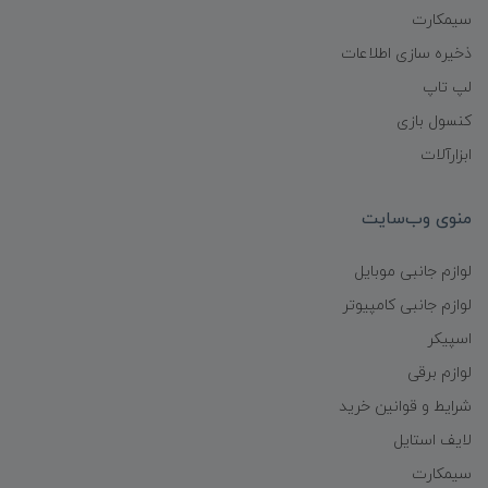
سیمکارت
ذخیره سازی اطلاعات
لپ تاپ
کنسول بازی
ابزارآلات
منوی وب‌سایت
لوازم جانبی موبایل
لوازم جانبی کامپیوتر
اسپیکر
لوازم برقی
شرایط و قوانین خرید
لایف استایل
سیمکارت