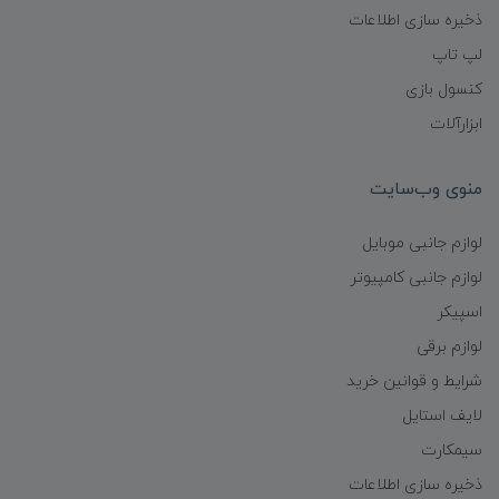
ذخیره سازی اطلاعات
لپ تاپ
کنسول بازی
ابزارآلات
منوی وب‌سایت
لوازم جانبی موبایل
لوازم جانبی کامپیوتر
اسپیکر
لوازم برقی
شرایط و قوانین خرید
لایف استایل
سیمکارت
ذخیره سازی اطلاعات