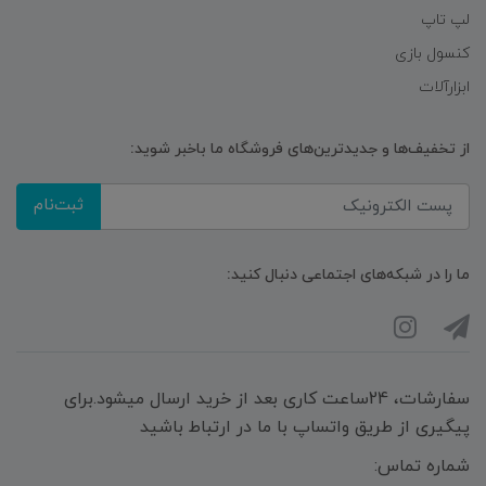
لپ تاپ
کنسول بازی
ابزارآلات
از تخفیف‌ها و جدیدترین‌های فروشگاه ما باخبر شوید:
ثبت‌نام
ما را در شبکه‌های اجتماعی دنبال کنید:
سفارشات، 24ساعت کاری بعد از خرید ارسال میشود.برای
پیگیری از طریق واتساپ با ما در ارتباط باشید
شماره تماس: