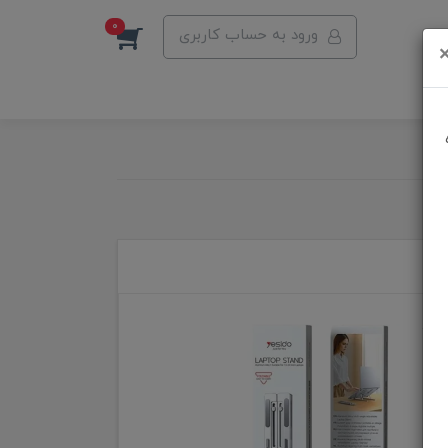
0
ورود به حساب کاربری