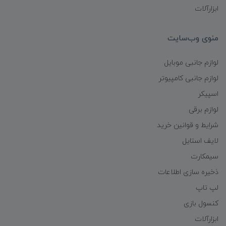
ابزارآلات
منوی وب‌سایت
لوازم جانبی موبایل
لوازم جانبی کامپیوتر
اسپیکر
لوازم برقی
شرایط و قوانین خرید
لایف استایل
سیمکارت
ذخیره سازی اطلاعات
لپ تاپ
کنسول بازی
ابزارآلات