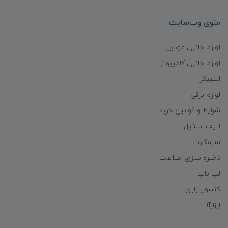
منوی وب‌سایت
لوازم جانبی موبایل
لوازم جانبی کامپیوتر
اسپیکر
لوازم برقی
شرایط و قوانین خرید
لایف استایل
سیمکارت
ذخیره سازی اطلاعات
لپ تاپ
کنسول بازی
ابزارآلات