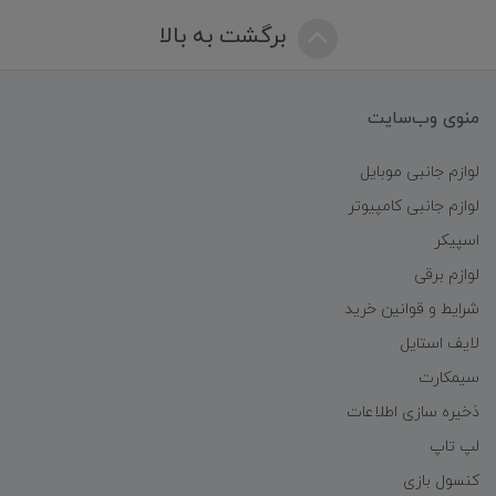
برگشت به بالا
منوی وب‌سایت
لوازم جانبی موبایل
لوازم جانبی کامپیوتر
اسپیکر
لوازم برقی
شرایط و قوانین خرید
لایف استایل
سیمکارت
ذخیره سازی اطلاعات
لپ تاپ
کنسول بازی