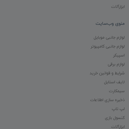
ابزارآلات
منوی وب‌سایت
لوازم جانبی موبایل
لوازم جانبی کامپیوتر
اسپیکر
لوازم برقی
شرایط و قوانین خرید
لایف استایل
سیمکارت
ذخیره سازی اطلاعات
لپ تاپ
کنسول بازی
ابزارآلات