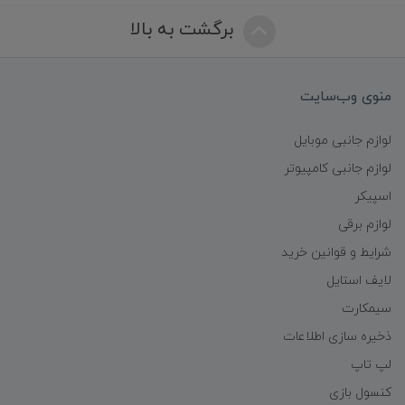
برگشت به بالا
منوی وب‌سایت
لوازم جانبی موبایل
لوازم جانبی کامپیوتر
اسپیکر
لوازم برقی
شرایط و قوانین خرید
لایف استایل
سیمکارت
ذخیره سازی اطلاعات
لپ تاپ
کنسول بازی