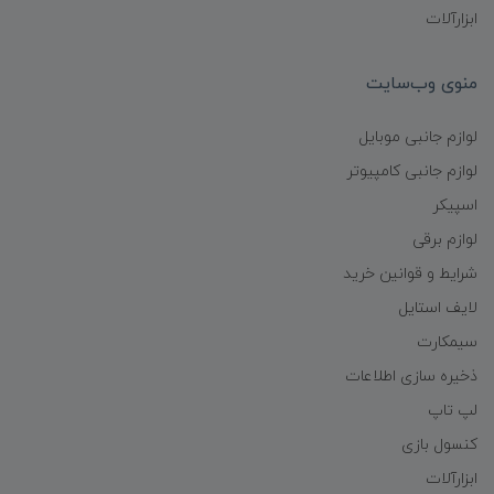
ابزارآلات
منوی وب‌سایت
لوازم جانبی موبایل
لوازم جانبی کامپیوتر
اسپیکر
لوازم برقی
شرایط و قوانین خرید
لایف استایل
سیمکارت
ذخیره سازی اطلاعات
لپ تاپ
کنسول بازی
ابزارآلات