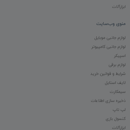
ابزارآلات
منوی وب‌سایت
لوازم جانبی موبایل
لوازم جانبی کامپیوتر
اسپیکر
لوازم برقی
شرایط و قوانین خرید
لایف استایل
سیمکارت
ذخیره سازی اطلاعات
لپ تاپ
کنسول بازی
ابزارآلات