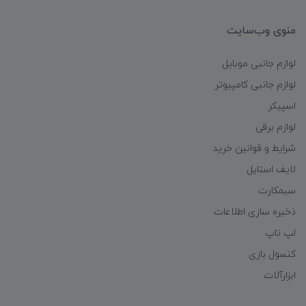
منوی وب‌سایت
لوازم جانبی موبایل
لوازم جانبی کامپیوتر
اسپیکر
لوازم برقی
شرایط و قوانین خرید
لایف استایل
سیمکارت
ذخیره سازی اطلاعات
لپ تاپ
کنسول بازی
ابزارآلات