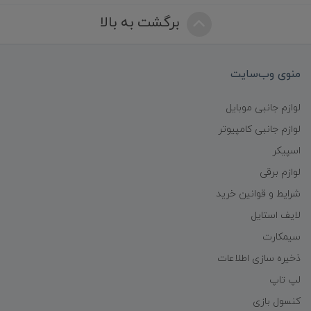
برگشت به بالا
منوی وب‌سایت
لوازم جانبی موبایل
لوازم جانبی کامپیوتر
اسپیکر
لوازم برقی
شرایط و قوانین خرید
لایف استایل
سیمکارت
ذخیره سازی اطلاعات
لپ تاپ
کنسول بازی