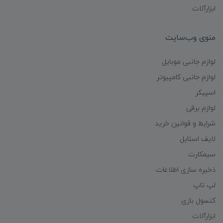
ابزارآلات
منوی وب‌سایت
لوازم جانبی موبایل
لوازم جانبی کامپیوتر
اسپیکر
لوازم برقی
شرایط و قوانین خرید
لایف استایل
سیمکارت
ذخیره سازی اطلاعات
لپ تاپ
کنسول بازی
ابزارآلات