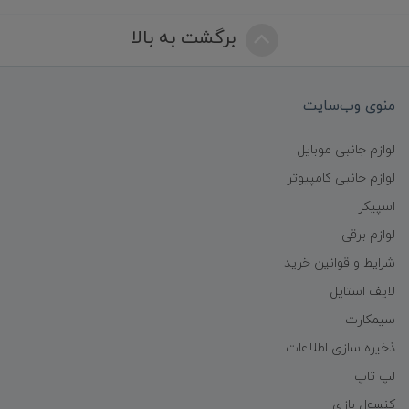
برگشت به بالا
منوی وب‌سایت
لوازم جانبی موبایل
لوازم جانبی کامپیوتر
اسپیکر
لوازم برقی
شرایط و قوانین خرید
لایف استایل
سیمکارت
ذخیره سازی اطلاعات
لپ تاپ
کنسول بازی