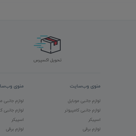
تحویل اکسپرس
منوی وب‌سایت
منوی وب‌سا
لوازم جانبی موبایل
لوازم جانبی م
لوازم جانبی کامپیوتر
لوازم جانبی کا
اسپیکر
اسپیکر
لوازم برقی
لوازم برقی