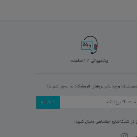
پشتیبانی ۲۴ ساعته
تخفیف‌ها و جدیدترین‌های فروشگاه ما باخبر شوید:
ثبت‌نام
ا در شبکه‌های اجتماعی دنبال کنید: