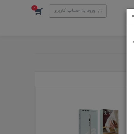
0
ورود به حساب کاربری