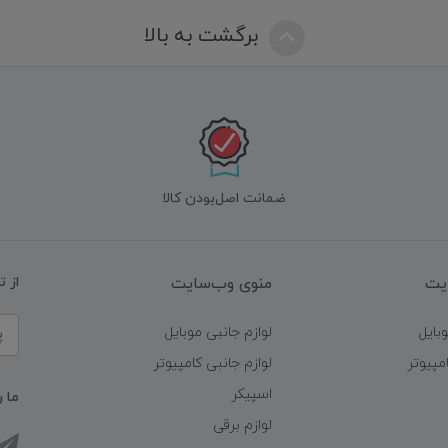
برگشت به بالا
ضمانت اصل‌بودن کالا
یت
منوی وب‌سایت
از 
وبایل
لوازم جانبی موبایل
مپیوتر
لوازم جانبی کامپیوتر
اسپیکر
ما ر
لوازم برقی