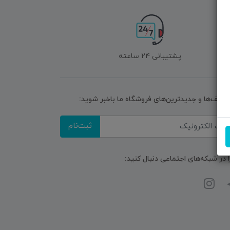
پشتیبانی ۲۴ ساعته
تخفیف‌ها و جدیدترین‌های فروشگاه ما باخبر شوید:
ثبت‌نام
ا در شبکه‌های اجتماعی دنبال کنید: