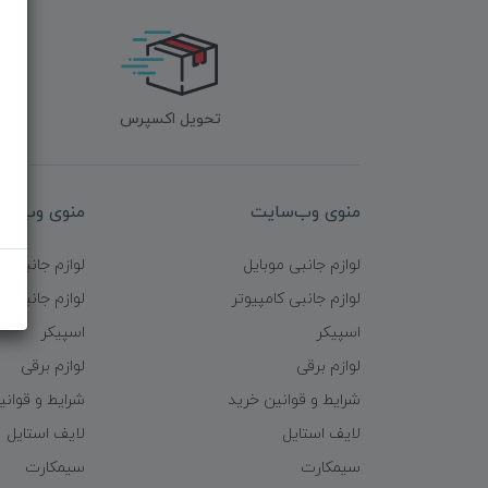
تحویل اکسپرس
منوی وب‌سایت
منوی وب‌سا
لوازم جانبی موبایل
لوازم جانبی م
لوازم جانبی کامپیوتر
لوازم جانبی کا
اسپیکر
اسپیکر
لوازم برقی
لوازم برقی
شرایط و قوانین خرید
شرایط و قوانی
لایف استایل
لایف استایل
سیمکارت
سیمکارت