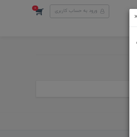
0
ورود به حساب کاربری