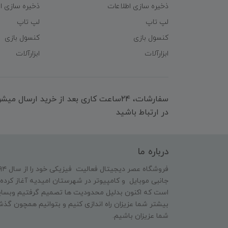
ذخیره سازی اطلاعات
ذخیره سازی ا
لپ تاپ
لپ تاپ
کنسول بازی
کنسول بازی
ابزارآلات
ابزارآلات
سفارشات، 24ساعت کاری بعد از خرید ارسال 
در ارتباط باشید
درباره ما
جانبی موبایل و کامپیوتر در شهرستان امیدیه آغاز کرده 
است که اکنون بدلیل محدودیت ها تصمیم گرفتیم وبسایت
بیشتر شما عزیزان راه اندازی کنیم و بتوانیم همچون گذش
شما عزیزان باشیم.