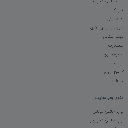
لوازم جانبی کامپیوتر
اسپیکر
لوازم برقی
شرایط و قوانین خرید
لایف استایل
سیمکارت
ذخیره سازی اطلاعات
لپ تاپ
کنسول بازی
ابزارآلات
منوی وب‌سایت
لوازم جانبی موبایل
لوازم جانبی کامپیوتر