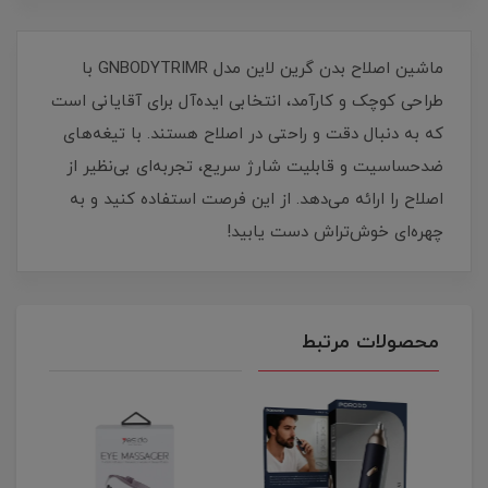
ماشین اصلاح بدن گرین لاین مدل GNBODYTRIMR با
طراحی کوچک و کارآمد، انتخابی ایده‌آل برای آقایانی است
که به دنبال دقت و راحتی در اصلاح هستند. با تیغه‌های
ضدحساسیت و قابلیت شارژ سریع، تجربه‌ای بی‌نظیر از
اصلاح را ارائه می‌دهد. از این فرصت استفاده کنید و به
چهره‌ای خوش‌تراش دست یابید!
محصولات مرتبط