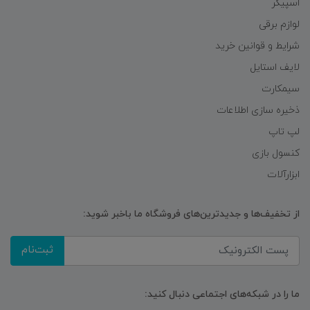
اسپیکر
لوازم برقی
شرایط و قوانین خرید
لایف استایل
سیمکارت
ذخیره سازی اطلاعات
لپ تاپ
کنسول بازی
ابزارآلات
از تخفیف‌ها و جدیدترین‌های فروشگاه ما باخبر شوید:
ثبت‌نام
ما را در شبکه‌های اجتماعی دنبال کنید: