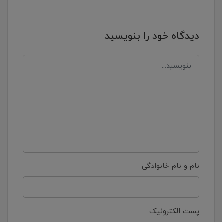
دیدگاه خود را بنویسید
نام و نام خانوادگی
پست الکترونیک