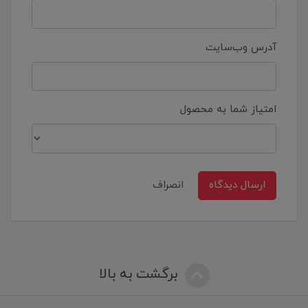
آدرس وب‌سایت
امتیاز شما به محصول
ارسال دیدگاه
انصراف
برگشت به بالا