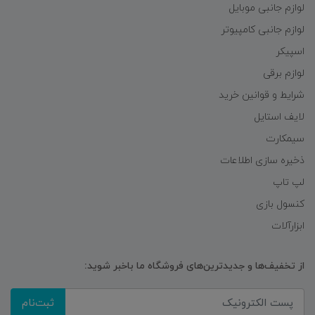
لوازم جانبی موبایل
لوازم جانبی کامپیوتر
اسپیکر
لوازم برقی
شرایط و قوانین خرید
لایف استایل
سیمکارت
ذخیره سازی اطلاعات
لپ تاپ
کنسول بازی
ابزارآلات
از تخفیف‌ها و جدیدترین‌های فروشگاه ما باخبر شوید:
ثبت‌نام