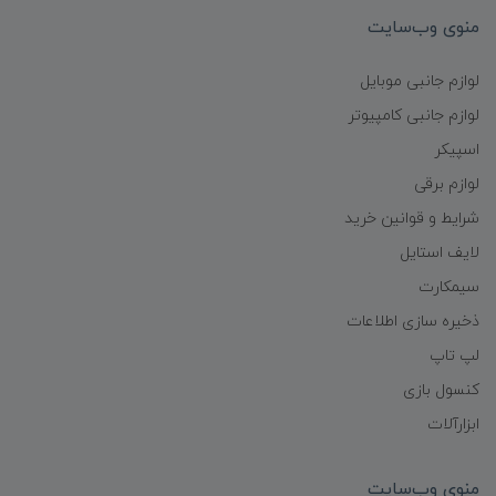
منوی وب‌سایت
لوازم جانبی موبایل
لوازم جانبی کامپیوتر
اسپیکر
لوازم برقی
شرایط و قوانین خرید
لایف استایل
سیمکارت
ذخیره سازی اطلاعات
لپ تاپ
کنسول بازی
ابزارآلات
منوی وب‌سایت