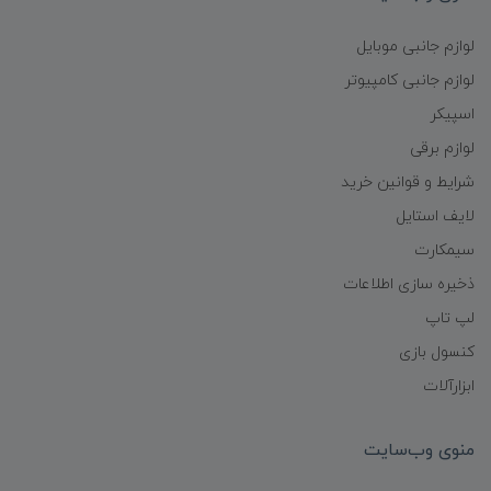
لوازم جانبی موبایل
لوازم جانبی کامپیوتر
اسپیکر
لوازم برقی
شرایط و قوانین خرید
لایف استایل
سیمکارت
ذخیره سازی اطلاعات
لپ تاپ
کنسول بازی
ابزارآلات
منوی وب‌سایت