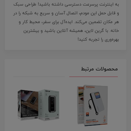
به اینترنت پرسرعت دسترسی داشته باشید! طراحی سبک
و قابل حمل این مودم، اتصال آسان و سریع به شبکه را در
هر مکان تضمین می‌کند. ایده‌آل برای سفر، محیط کار و
خانه. با گرین لاین، همیشه آنلاین باشید و بیشترین
بهره‌وری را تجربه کنید!
محصولات مرتبط