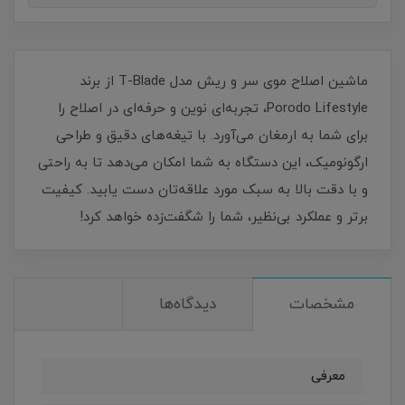
ماشین اصلاح موی سر و ریش مدل T-Blade از برند
Porodo Lifestyle، تجربه‌ای نوین و حرفه‌ای در اصلاح را
برای شما به ارمغان می‌آورد. با تیغه‌های دقیق و طراحی
ارگونومیک، این دستگاه به شما امکان می‌دهد تا به راحتی
و با دقت بالا به سبک مورد علاقه‌تان دست یابید. کیفیت
برتر و عملکرد بی‌نظیر، شما را شگفت‌زده خواهد کرد!
مشخصات
دیدگاه‌ها
معرفی