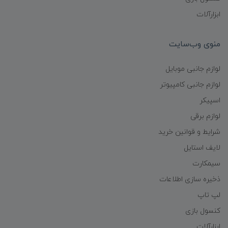
ابزارآلات
منوی وب‌سایت
لوازم جانبی موبایل
لوازم جانبی کامپیوتر
اسپیکر
لوازم برقی
شرایط و قوانین خرید
لایف استایل
سیمکارت
ذخیره سازی اطلاعات
لپ تاپ
کنسول بازی
ابزارآلات