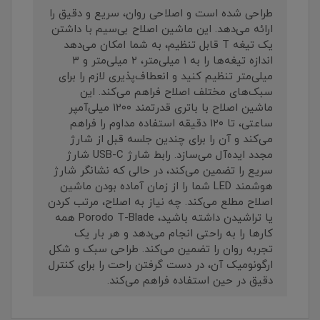
طراحی شده است و اصلاحی روان، سریع و دقیق را
ارائه می‌دهد. این ماشین اصلاح بی‌سیم با داشتن
یک تیغه T قابل تنظیم، به شما امکان می‌دهد
اندازه تیغه‌ها را به ۱ میلی‌متر، ۲ میلی‌متر و ۳
میلی‌متر تنظیم کنید و انعطاف‌پذیری لازم را برای
سبک‌های مختلف اصلاح فراهم می‌کند. این
ماشین اصلاح با باتری قدرتمند ۱۲۰۰ میلی‌آمپر
ساعتی، تا ۱۲۰ دقیقه استفاده مداوم را فراهم
می‌کند و آن را برای چندین جلسه قبل از شارژ
مجدد ایده‌آل می‌سازد. رابط شارژ USB-C شارژ
سریع را تضمین می‌کند، در حالی که نشانگر شارژ
هوشمند LED شما را از زمان آماده بودن ماشین
اصلاح مطلع می‌کند. چه نیاز به اصلاح، مرتب کردن
یا تراشیدن داشته باشید، Porodo T-Blade همه
کارها را به راحتی انجام می‌دهد و هر بار یک
تجربه روان را تضمین می‌کند. طراحی سبک و شکل
ارگونومیک آن، در دست گرفتن راحت را برای کنترل
دقیق در حین استفاده فراهم می‌کند.