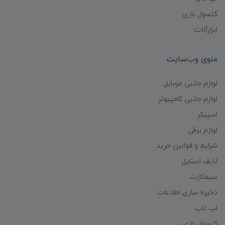
کنسول بازی
ابزارآلات
منوی وب‌سایت
لوازم جانبی موبایل
لوازم جانبی کامپیوتر
اسپیکر
لوازم برقی
شرایط و قوانین خرید
لایف استایل
سیمکارت
ذخیره سازی اطلاعات
لپ تاپ
کنسول بازی