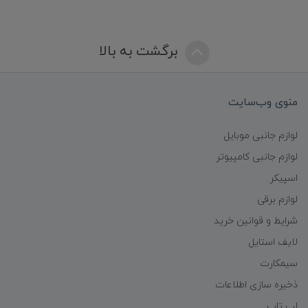
برگشت به بالا
منوی وب‌سایت
لوازم جانبی موبایل
لوازم جانبی کامپیوتر
اسپیکر
لوازم برقی
شرایط و قوانین خرید
لایف استایل
سیمکارت
ذخیره سازی اطلاعات
لپ تاپ