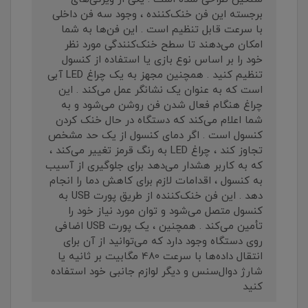
برجسته این فن خنک‌کننده ، وجود سه فن داخلی
با سرعت قابل تنظیم است . این فن‌ها به شما
امکان می‌دهند تا سطح خنک‌کنندگی مورد نظر
خود را بر اساس نوع بازی یا استفاده از کنسول
تنظیم کنید . همچنین مجهز به یک چراغ LED آبی
است که به عنوان یک نشانگر عمل می‌کند . این
چراغ هنگام فعال شدن فن روشن می‌شود و به
شما اعلام می‌کند که دستگاه در حال خنک کردن
کنسول است . اگر دمای کنسول از یک حد مشخص
تجاوز کند ، چراغ LED به رنگ قرمز تغییر می‌کند ،
که به کاربر هشدار می‌دهد برای جلوگیری از آسیب
به کنسول ، اقدامات لازم برای کاهش دما را انجام
دهد . این فن خنک‌کننده از طریق پورت USB به
کنسول متصل می‌شود و توان مورد نیاز خود را
تأمین می‌کند . همچنین ، یک پورت USB اضافی
روی دستگاه وجود دارد که می‌توانید از آن برای
انتقال داده‌ها با سرعت 480 مگابیت بر ثانیه یا
شارژ دوال‌سنس و دیگر لوازم جانبی خود استفاده
کنید