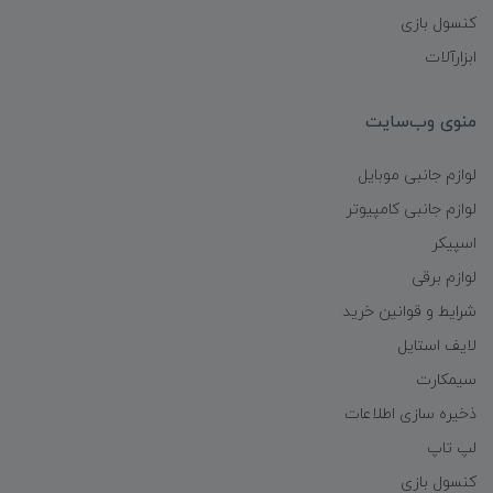
کنسول بازی
ابزارآلات
منوی وب‌سایت
لوازم جانبی موبایل
لوازم جانبی کامپیوتر
اسپیکر
لوازم برقی
شرایط و قوانین خرید
لایف استایل
سیمکارت
ذخیره سازی اطلاعات
لپ تاپ
کنسول بازی