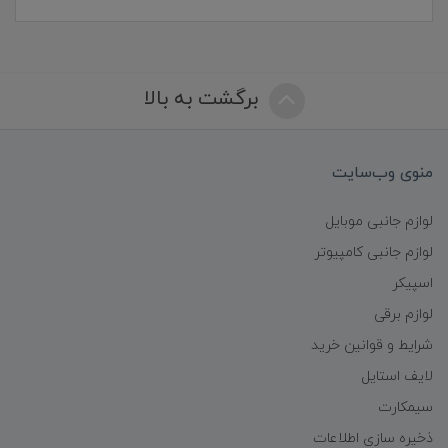
برگشت به بالا
منوی وب‌سایت
لوازم جانبی موبایل
لوازم جانبی کامپیوتر
اسپیکر
لوازم برقی
شرایط و قوانین خرید
لایف استایل
سیمکارت
ذخیره سازی اطلاعات