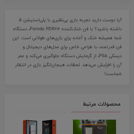
آیا دوست دارید تجربه بازی بی‌نظیری با پلی‌استیشن ۵
داشته باشید؟ با فن خنک‌کننده Porodo PDX616، دستگاه
شما همیشه خنک و آماده برای بازی‌های طولانی است. این
فن قدرتمند، با طراحی خاص برای مدل‌های دیجیتال و
دیسکی PS5، از گرمایش دستگاه جلوگیری می‌کند و عمر
آن را افزایش می‌دهد. لحظات هیجان‌انگیز بازی در انتظار
شماست!
محصولات مرتبط