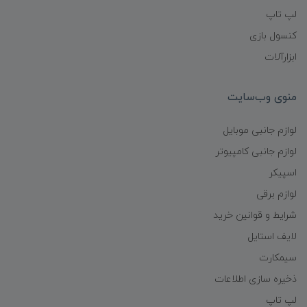
لپ تاپ
کنسول بازی
ابزارآلات
منوی وب‌سایت
لوازم جانبی موبایل
لوازم جانبی کامپیوتر
اسپیکر
لوازم برقی
شرایط و قوانین خرید
لایف استایل
سیمکارت
ذخیره سازی اطلاعات
لپ تاپ