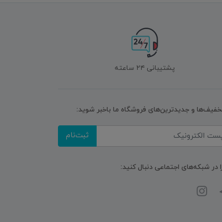
پشتیبانی ۲۴ ساعته
تخفیف‌ها و جدیدترین‌های فروشگاه ما باخبر شوید:
ثبت‌نام
ا در شبکه‌های اجتماعی دنبال کنید: