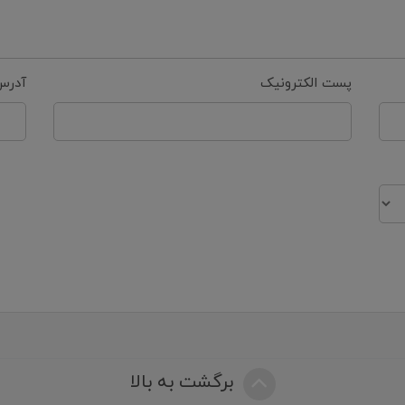
پست الکترونیک
آدرس
برگشت به بالا