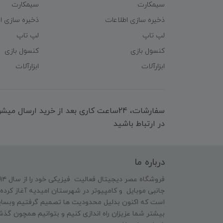
سیمکارت
سیمکارت
ذخیره سازی اطلاعات
ذخیره سازی ا
لپ تاپ
لپ تاپ
کنسول بازی
کنسول بازی
ابزارآلات
ابزارآلات
سفارشات، 24ساعت کاری بعد از خرید ارسال 
در ارتباط باشید
درباره ما
جانبی موبایل و کامپیوتر در شهرستان امیدیه آغاز کرده 
است که اکنون بدلیل محدودیت ها تصمیم گرفتیم وبسایت
بیشتر شما عزیزان راه اندازی کنیم و بتوانیم همچون گذش