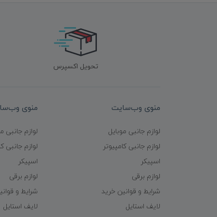
تحویل اکسپرس
منوی وب‌سایت
منوی وب‌سا
لوازم جانبی موبایل
لوازم جانبی م
لوازم جانبی کامپیوتر
لوازم جانبی کا
اسپیکر
اسپیکر
لوازم برقی
لوازم برقی
شرایط و قوانین خرید
شرایط و قوانی
لایف استایل
لایف استایل