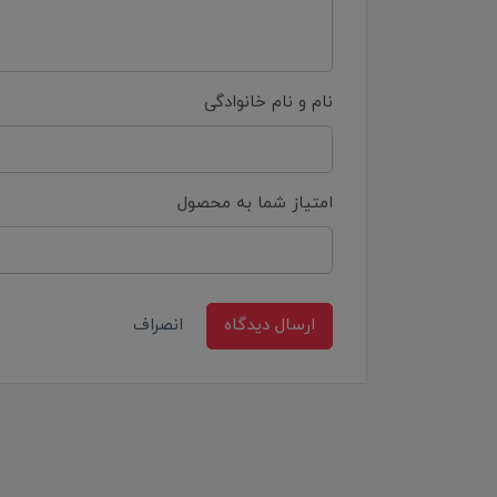
نام و نام خانوادگی
امتیاز شما به محصول
ارسال دیدگاه
انصراف