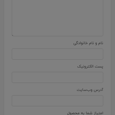
نام و نام خانوادگی
پست الکترونیک
آدرس وب‌سایت
امتیاز شما به محصول