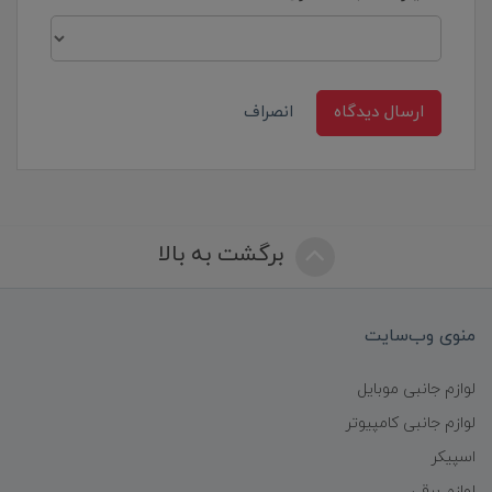
ارسال دیدگاه
انصراف
برگشت به بالا
منوی وب‌سایت
لوازم جانبی موبایل
لوازم جانبی کامپیوتر
اسپیکر
لوازم برقی