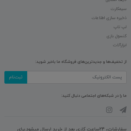
سیمکارت
ذخیره سازی اطلاعات
لپ تاپ
کنسول بازی
ابزارآلات
از تخفیف‌ها و جدیدترین‌های فروشگاه ما باخبر شوید:
ثبت‌نام
ما را در شبکه‌های اجتماعی دنبال کنید:
سفارشات، 24ساعت کاری بعد از خرید ارسال میشود.برای