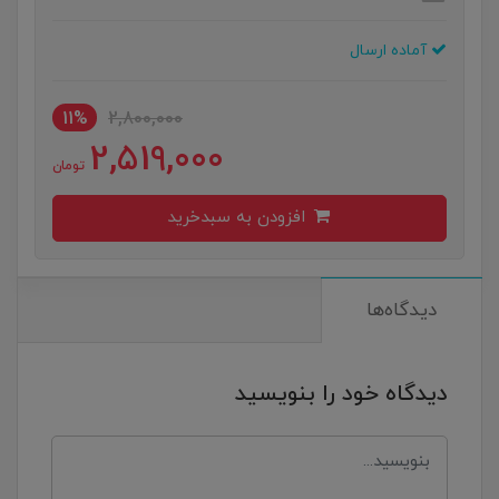
آماده ارسال
11%
2,800,000
2,519,000
تومان
افزودن به سبدخرید
دیدگاه‌ها
دیدگاه خود را بنویسید