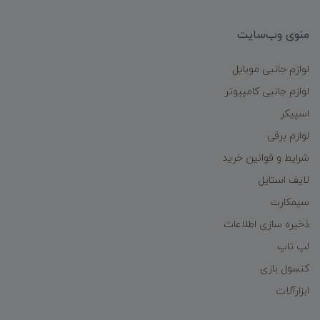
منوی وب‌سایت
لوازم جانبی موبایل
لوازم جانبی کامپیوتر
اسپیکر
لوازم برقی
شرایط و قوانین خرید
لایف استایل
سیمکارت
ذخیره سازی اطلاعات
لپ تاپ
کنسول بازی
ابزارآلات