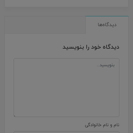
دیدگاه‌ها
دیدگاه خود را بنویسید
نام و نام خانوادگی