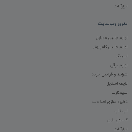
ابزارآلات
منوی وب‌سایت
لوازم جانبی موبایل
لوازم جانبی کامپیوتر
اسپیکر
لوازم برقی
شرایط و قوانین خرید
لایف استایل
سیمکارت
ذخیره سازی اطلاعات
لپ تاپ
کنسول بازی
ابزارآلات