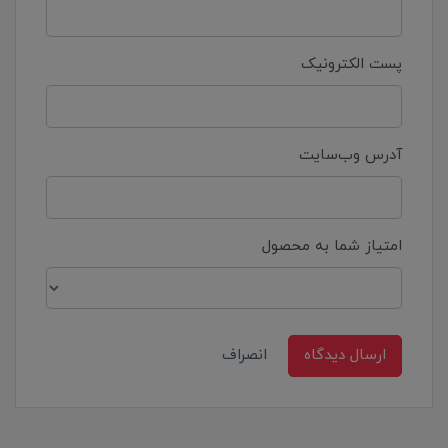
پست الکترونیک
آدرس وب‌سایت
امتیاز شما به محصول
ارسال دیدگاه
انصراف