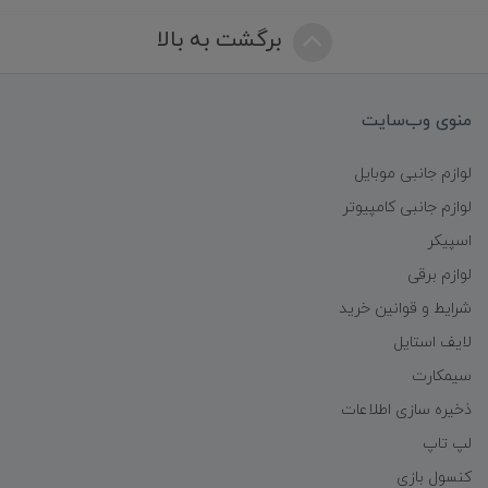
برگشت به بالا
منوی وب‌سایت
لوازم جانبی موبایل
لوازم جانبی کامپیوتر
اسپیکر
لوازم برقی
شرایط و قوانین خرید
لایف استایل
سیمکارت
ذخیره سازی اطلاعات
لپ تاپ
کنسول بازی