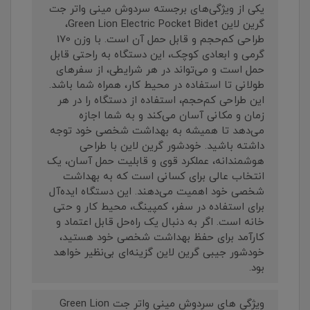
یکی از ویژگی‌های برجسته سردوش مینی واتر جت
گرین لاین Green Lion Electric Pocket Bidet،
طراحی کم‌حجم و قابل حمل آن است. با وزن 170
گرمی و ابعادی کوچک، این دستگاه به راحتی قابل
حمل است و می‌تواند در هر شرایطی، از سفرهای
طولانی تا استفاده در محیط کار، همراه شما باشد.
این طراحی کم‌حجم، استفاده از دستگاه را در هر
زمان و مکانی آسان می‌کند و به شما اجازه
می‌دهد تا همیشه به بهداشت شخصی خود توجه
داشته باشید. خودشور گرین لاین با طراحی
هوشمندانه، عملکرد قوی و قابلیت حمل آسان، یک
انتخاب عالی برای کسانی است که به بهداشت
شخصی خود اهمیت می‌دهند. این دستگاه ایده‌آل
برای استفاده در سفر، کمپینگ، محیط کار و حتی
خانه است. اگر به دنبال یک راه‌حل قابل اعتماد و
کارآمد برای حفظ بهداشت شخصی خود هستید،
خودشور جیبی گرین لاین گزینه‌ای بی‌نظیر خواهد
بود.
ویژگی های سردوش مینی واتر جت Green Lion