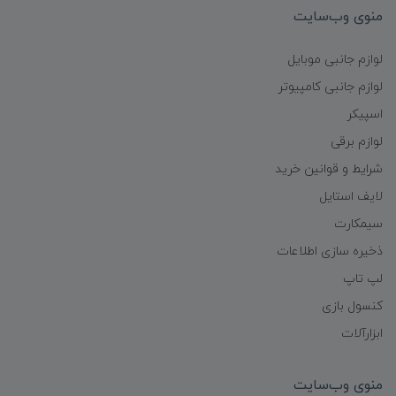
منوی وب‌سایت
لوازم جانبی موبایل
لوازم جانبی کامپیوتر
اسپیکر
لوازم برقی
شرایط و قوانین خرید
لایف استایل
سیمکارت
ذخیره سازی اطلاعات
لپ تاپ
کنسول بازی
ابزارآلات
منوی وب‌سایت