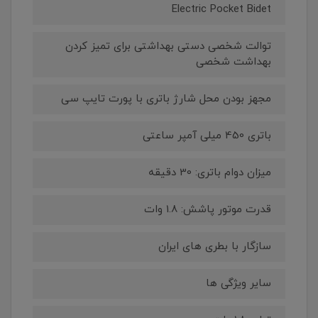
Electric Pocket Bidet
توالت شخصی دستی بهداشتی برای تمیز کردن
بهداشت شخصی
مجهز بودن محل شارژ باتری با پورت تایپ سی
باتری 450 میلی آمپر ساعتی
میزان دوام باتری: 30 دقیقه
قدرت موتور پاشش: 1.8 وات
سازگار با بطری های ایران
سایر ویژگی ها