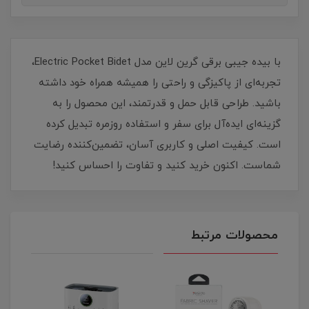
با بیده جیبی برقی گرین لاین مدل Electric Pocket Bidet،
تجربه‌ای از پاکیزگی و راحتی را همیشه همراه خود داشته
باشید. طراحی قابل حمل و قدرتمند، این محصول را به
گزینه‌ای ایده‌آل برای سفر و استفاده روزمره تبدیل کرده
است. کیفیت اصلی و کاربری آسان، تضمین‌کننده رضایت
شماست. اکنون خرید کنید و تفاوت را احساس کنید!
محصولات مرتبط