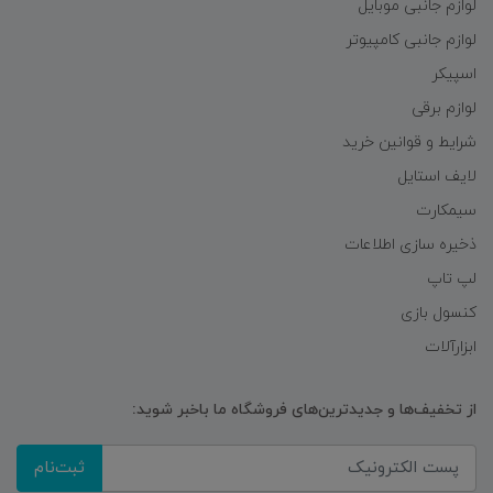
لوازم جانبی موبایل
لوازم جانبی کامپیوتر
اسپیکر
لوازم برقی
شرایط و قوانین خرید
لایف استایل
سیمکارت
ذخیره سازی اطلاعات
لپ تاپ
کنسول بازی
ابزارآلات
از تخفیف‌ها و جدیدترین‌های فروشگاه ما باخبر شوید:
ثبت‌نام