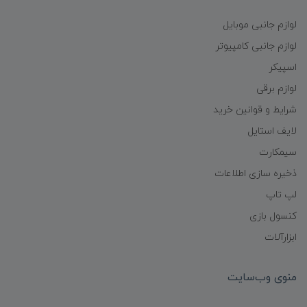
لوازم جانبی موبایل
لوازم جانبی کامپیوتر
اسپیکر
لوازم برقی
شرایط و قوانین خرید
لایف استایل
سیمکارت
ذخیره سازی اطلاعات
لپ تاپ
کنسول بازی
ابزارآلات
منوی وب‌سایت