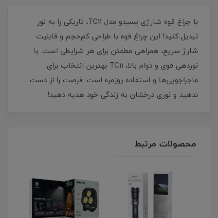
با چراغ قوه شارژی یسیدو مدل TC11، تاریکی را به نور
تبدیل کنید! این چراغ قوه با طراحی کم‌حجم و قابلیت
شارژ سریع، همراهی مطمئن برای هر شرایطی است. با
نوردهی قوی و دوام بالا، TC11 بهترین انتخاب برای
ماجراجویی‌ها و استفاده روزمره است. فرصت را از دست
ندهید و نوری درخشان به زندگی خود هدیه دهید!
محصولات مرتبط