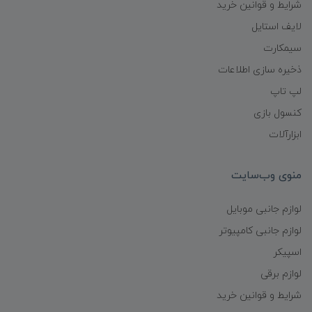
شرایط و قوانین خرید
لایف استایل
سیمکارت
ذخیره سازی اطلاعات
لپ تاپ
کنسول بازی
ابزارآلات
منوی وب‌سایت
لوازم جانبی موبایل
لوازم جانبی کامپیوتر
اسپیکر
لوازم برقی
شرایط و قوانین خرید