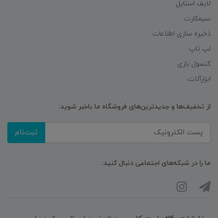
لایف استایل
سیمکارت
ذخیره سازی اطلاعات
لپ تاپ
کنسول بازی
ابزارآلات
از تخفیف‌ها و جدیدترین‌های فروشگاه ما باخبر شوید:
ثبت‌نام
ما را در شبکه‌های اجتماعی دنبال کنید: