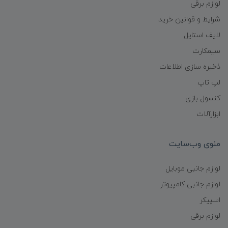
لوازم برقی
شرایط و قوانین خرید
لایف استایل
سیمکارت
ذخیره سازی اطلاعات
لپ تاپ
کنسول بازی
ابزارآلات
منوی وب‌سایت
لوازم جانبی موبایل
لوازم جانبی کامپیوتر
اسپیکر
لوازم برقی