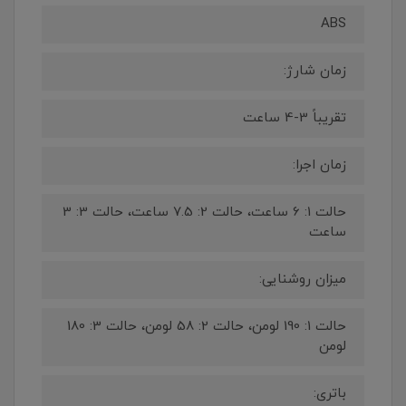
ABS
زمان شارژ:
تقریباً 3-4 ساعت
زمان اجرا:
حالت 1: 6 ساعت، حالت 2: 7.5 ساعت، حالت 3: 3
ساعت
میزان روشنایی:
حالت 1: 190 لومن، حالت 2: 58 لومن، حالت 3: 180
لومن
باتری: