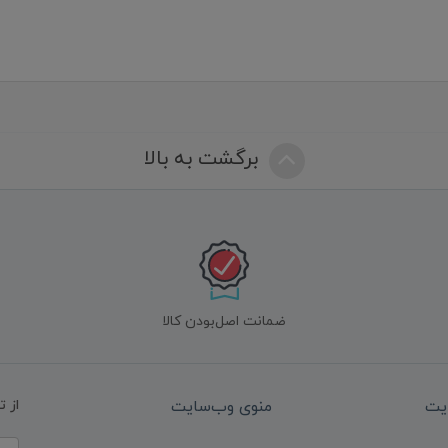
برگشت به بالا
ضمانت اصل‌بودن کالا
یت
منوی وب‌سایت
از 