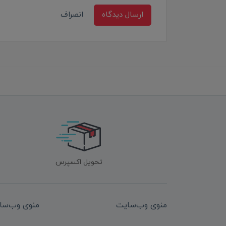
ارسال دیدگاه
انصراف
تحویل اکسپرس
منوی وب‌سایت
منوی وب‌سا