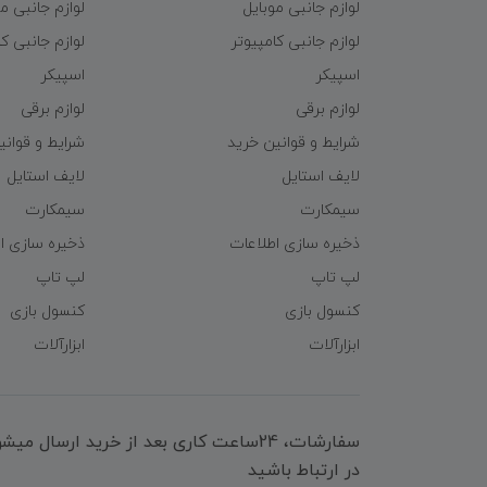
لوازم جانبی موبایل
لوازم جانبی م
لوازم جانبی کامپیوتر
لوازم جانبی کا
اسپیکر
اسپیکر
لوازم برقی
لوازم برقی
شرایط و قوانین خرید
شرایط و قوانی
لایف استایل
لایف استایل
سیمکارت
سیمکارت
ذخیره سازی اطلاعات
ذخیره سازی ا
لپ تاپ
لپ تاپ
کنسول بازی
کنسول بازی
ابزارآلات
ابزارآلات
سفارشات، 24ساعت کاری بعد از خرید ارسال 
در ارتباط باشید