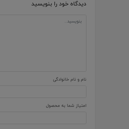
دیدگاه خود را بنویسید
نام و نام خانوادگی
امتیاز شما به محصول