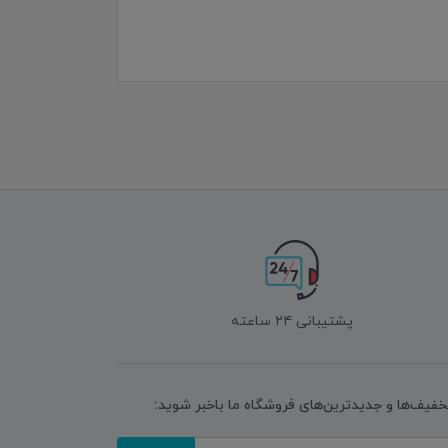
پشتیبانی ۲۴ ساعته
تخفیف‌ها و جدیدترین‌های فروشگاه ما باخبر شوید: