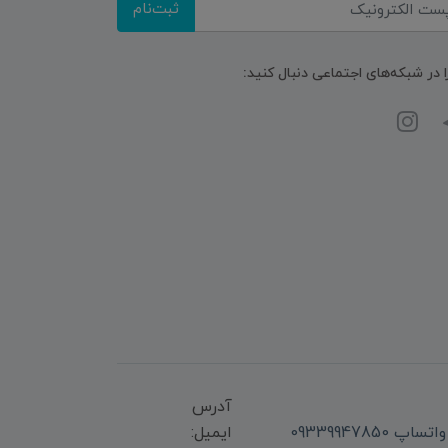
ثبت‌نام
ا در شبکه‌های اجتماعی دنبال کنید:
آدرس
ایمیل: