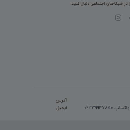
ا در شبکه‌های اجتماعی دنبال کنید:
آدرس
ایمیل: