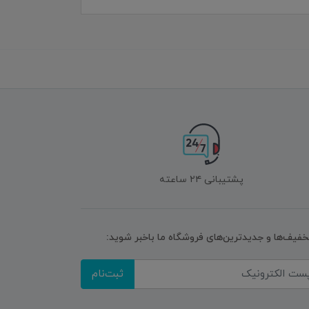
پشتیبانی ۲۴ ساعته
تخفیف‌ها و جدیدترین‌های فروشگاه ما باخبر شوید:
ثبت‌نام