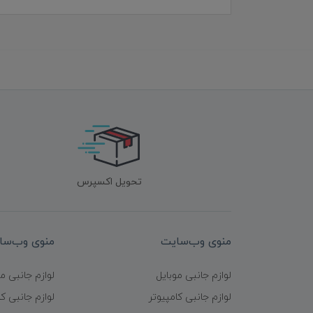
تحویل اکسپرس
منوی وب‌سایت
منوی وب‌سا
لوازم جانبی موبایل
لوازم جانبی م
لوازم جانبی کامپیوتر
لوازم جانبی کا