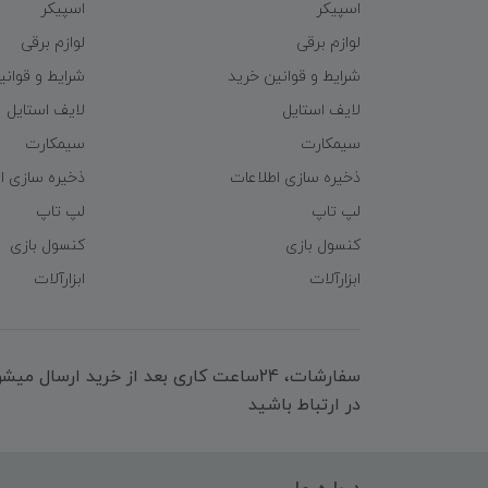
اسپیکر
اسپیکر
لوازم برقی
لوازم برقی
شرایط و قوانین خرید
شرایط و قوانی
لایف استایل
لایف استایل
سیمکارت
سیمکارت
ذخیره سازی اطلاعات
ذخیره سازی ا
لپ تاپ
لپ تاپ
کنسول بازی
کنسول بازی
ابزارآلات
ابزارآلات
سفارشات، 24ساعت کاری بعد از خرید ارسال 
در ارتباط باشید