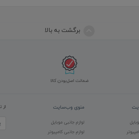
برگشت به بالا
ضمانت اصل‌بودن کالا
یت
منوی وب‌سایت
از 
وبایل
لوازم جانبی موبایل
مپیوتر
لوازم جانبی کامپیوتر