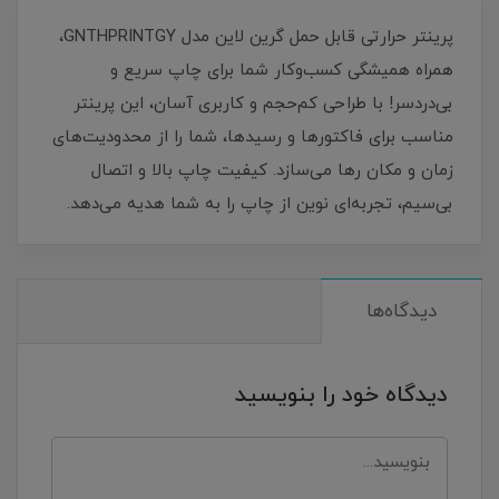
پرینتر حرارتی قابل حمل گرین لاین مدل GNTHPRINTGY،
همراه همیشگی کسب‌وکار شما برای چاپ سریع و
بی‌دردسر! با طراحی کم‌حجم و کاربری آسان، این پرینتر
مناسب برای فاکتورها و رسیدها، شما را از محدودیت‌های
زمان و مکان رها می‌سازد. کیفیت چاپ بالا و اتصال
بی‌سیم، تجربه‌ای نوین از چاپ را به شما هدیه می‌دهد.
دیدگاه‌ها
دیدگاه خود را بنویسید