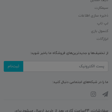
لایف استایل
سیمکارت
ذخیره سازی اطلاعات
لپ تاپ
کنسول بازی
ابزارآلات
از تخفیف‌ها و جدیدترین‌های فروشگاه ما باخبر شوید:
ثبت‌نام
ما را در شبکه‌های اجتماعی دنبال کنید:
سفارشات، 24ساعت کاری بعد از خرید ارسال میشود.برای