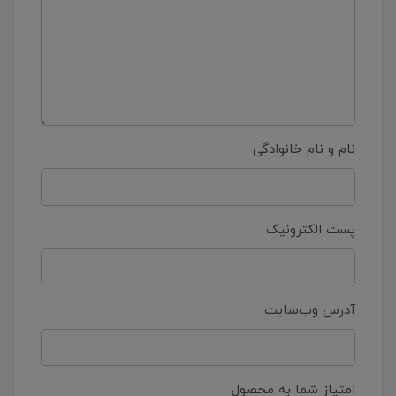
نام و نام خانوادگی
پست الکترونیک
آدرس وب‌سایت
امتیاز شما به محصول