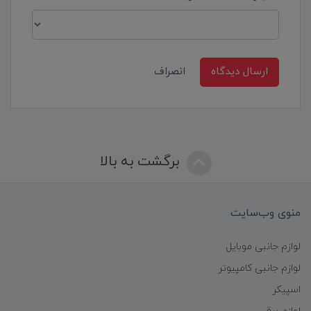
ارسال دیدگاه
انصراف
برگشت به بالا
منوی وب‌سایت
لوازم جانبی موبایل
لوازم جانبی کامپیوتر
اسپیکر