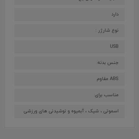
دارد
نوع شارژر :
USB
جنس بدنه:
ABS مقاوم
مناسب برای:
اسموتی ، شیک ، آبمیوه و نوشیدنی های ورزشی