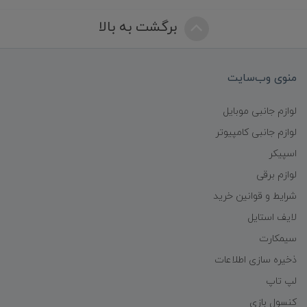
برگشت به بالا
منوی وب‌سایت
لوازم جانبی موبایل
لوازم جانبی کامپیوتر
اسپیکر
لوازم برقی
شرایط و قوانین خرید
لایف استایل
سیمکارت
ذخیره سازی اطلاعات
لپ تاپ
کنسول بازی