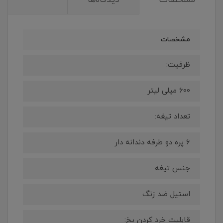
مشخصات
دیدگاه‌ها
مشخصات
ظرفیت:
600 میلی لیتر
تعداد تیغه:
6 پره دو طرفه دندانه دار
جنس تیغه:
استیل ضد زنگ
قابلیت خرد کردن یخ: