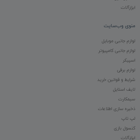
ابزارآلات
منوی وب‌سایت
لوازم جانبی موبایل
لوازم جانبی کامپیوتر
اسپیکر
لوازم برقی
شرایط و قوانین خرید
لایف استایل
سیمکارت
ذخیره سازی اطلاعات
لپ تاپ
کنسول بازی
ابزارآلات