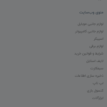
منوی وب‌سایت
لوازم جانبی موبایل
لوازم جانبی کامپیوتر
اسپیکر
لوازم برقی
شرایط و قوانین خرید
لایف استایل
سیمکارت
ذخیره سازی اطلاعات
لپ تاپ
کنسول بازی
ابزارآلات