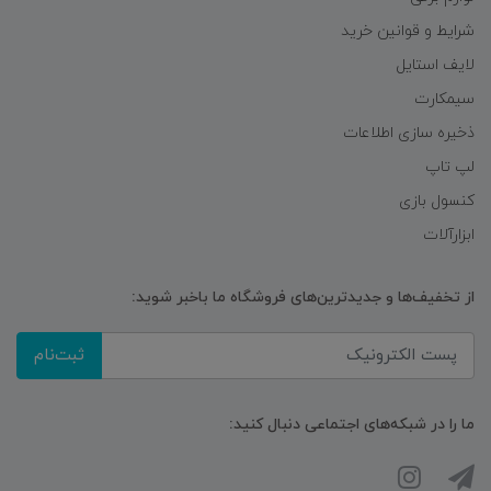
شرایط و قوانین خرید
لایف استایل
سیمکارت
ذخیره سازی اطلاعات
لپ تاپ
کنسول بازی
ابزارآلات
از تخفیف‌ها و جدیدترین‌های فروشگاه ما باخبر شوید:
ثبت‌نام
ما را در شبکه‌های اجتماعی دنبال کنید: