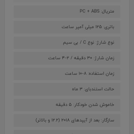
متریال: PC + ABS
باتری: ۱۲۵ میلی آمپر ساعت
نوع شارژ: نوع C / بی سیم
زمان شارژ: ۳۰ دقیقه / ۲-۴ ساعت
زمان استفاده: ۸-۱۰ ساعت
حالت استندبای: ۳ ماه
خاموش شدن خودکار: ۵ دقیقه
سازگار: بعد از آیپدهای ۲۰۱۸ (۱۲.۲ و بالاتر)