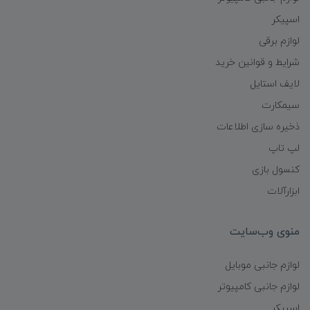
اسپیکر
لوازم برقی
شرایط و قوانین خرید
لایف استایل
سیمکارت
ذخیره سازی اطلاعات
لپ تاپ
کنسول بازی
ابزارآلات
منوی وب‌سایت
لوازم جانبی موبایل
لوازم جانبی کامپیوتر
اسپیکر