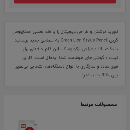
تجربه نوشتن و طراحی دیجیتال را با قلم لمسی استایلوس
گرین Green Lion Stylus Pencil به سطحی جدید برسانید.
با دقت بالا و طراحی ارگونومیک، این قلم حرفه‌ای برای
تبلت و گوشی‌های هوشمند شما ایده‌آل است. کارایی
فوق‌العاده و سازگاری با انواع دستگاه‌ها، انتخابی بی‌نظیر
برای خلاقیت بیشتر!
محصولات مرتبط