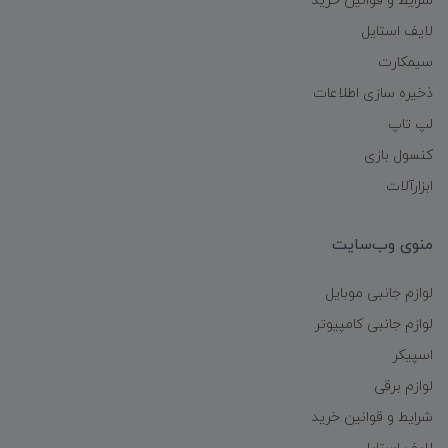
شرایط و قوانین خرید
لایف استایل
سیمکارت
ذخیره سازی اطلاعات
لپ تاپ
کنسول بازی
ابزارآلات
منوی وب‌سایت
لوازم جانبی موبایل
لوازم جانبی کامپیوتر
اسپیکر
لوازم برقی
شرایط و قوانین خرید