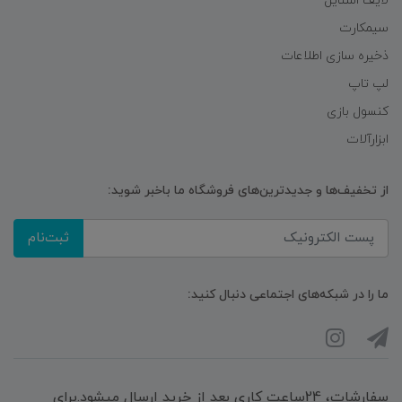
لایف استایل
سیمکارت
ذخیره سازی اطلاعات
لپ تاپ
کنسول بازی
ابزارآلات
از تخفیف‌ها و جدیدترین‌های فروشگاه ما باخبر شوید:
ثبت‌نام
ما را در شبکه‌های اجتماعی دنبال کنید:
سفارشات، 24ساعت کاری بعد از خرید ارسال میشود.برای