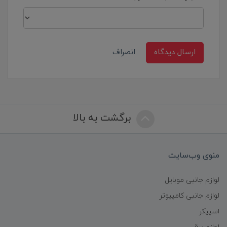
ارسال دیدگاه
انصراف
برگشت به بالا
منوی وب‌سایت
لوازم جانبی موبایل
لوازم جانبی کامپیوتر
اسپیکر