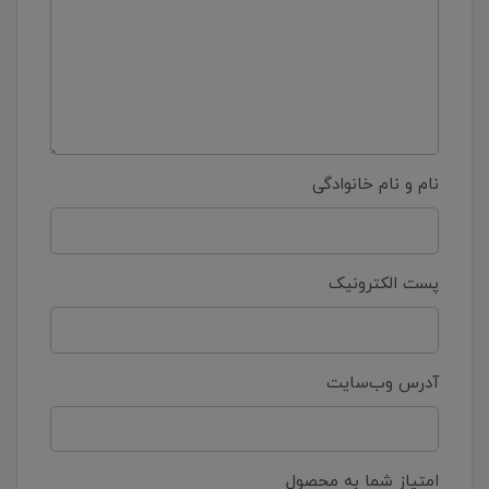
نام و نام خانوادگی
پست الکترونیک
آدرس وب‌سایت
امتیاز شما به محصول