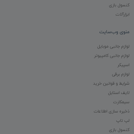
کنسول بازی
ابزارآلات
منوی وب‌سایت
لوازم جانبی موبایل
لوازم جانبی کامپیوتر
اسپیکر
لوازم برقی
شرایط و قوانین خرید
لایف استایل
سیمکارت
ذخیره سازی اطلاعات
لپ تاپ
کنسول بازی