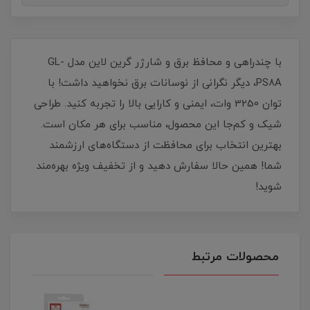
با چندراهی و محافظ برق و شارژر گرین لاین مدل GL-
PS8A، دیگر نگرانی از نوسانات برق نخواهید داشت! با
توان 3250 وات، ایمنی و کارایی بالا را تجربه کنید. طراحی
شیک و کم‌جا این محصول، مناسب برای هر مکان است.
بهترین انتخاب برای محافظت از دستگاه‌های ارزشمند
شما! همین حالا سفارش دهید و از تخفیف ویژه بهره‌مند
شوید!
محصولات مرتبط