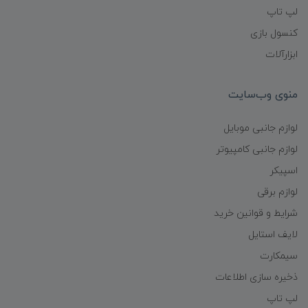
لپ تاپ
کنسول بازی
ابزارآلات
منوی وب‌سایت
لوازم جانبی موبایل
لوازم جانبی کامپیوتر
اسپیکر
لوازم برقی
شرایط و قوانین خرید
لایف استایل
سیمکارت
ذخیره سازی اطلاعات
لپ تاپ