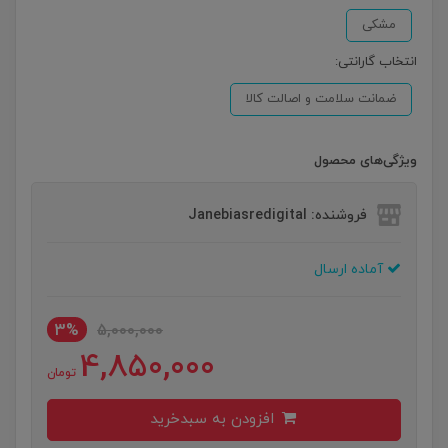
مشکی
انتخاب گارانتی:
ضمانت سلامت و اصالت کالا
ویژگی‌های محصول
فروشنده: Janebiasredigital
آماده ارسال
3%
5,000,000
4,850,000
تومان
افزودن به سبدخرید