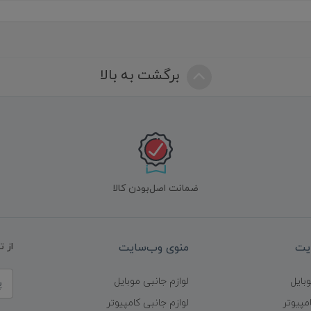
برگشت به بالا
ضمانت اصل‌بودن کالا
یت
منوی وب‌سایت
از 
وبایل
لوازم جانبی موبایل
مپیوتر
لوازم جانبی کامپیوتر