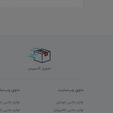
تحویل اکسپرس
منوی وب‌سایت
منوی وب‌سا
لوازم جانبی موبایل
لوازم جانبی م
لوازم جانبی کامپیوتر
لوازم جانبی کا