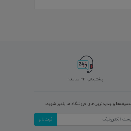
پشتیبانی ۲۴ ساعته
تخفیف‌ها و جدیدترین‌های فروشگاه ما باخبر شوید:
ثبت‌نام