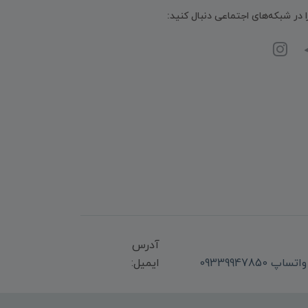
ا در شبکه‌های اجتماعی دنبال کنید:
آدرس
ایمیل: