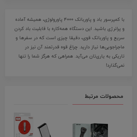
​​​​با کمپرسور باد و پاوربانک 4000 پاورولوژی، همیشه آماده
و پرانرژی باشید. این دستگاه همه‌کاره با قابلیت باد کردن
سریع و پاوربانک قوی، دقیقا چیزی است که در سفرها و
ماجراجویی‌ها نیاز دارید. چراغ قوه‌ قدرتمند آن نیز در
تاریکی به یاری‌تان می‌آید. همراهی که هرگز شما را تنها
نمی‌گذارد!
محصولات مرتبط