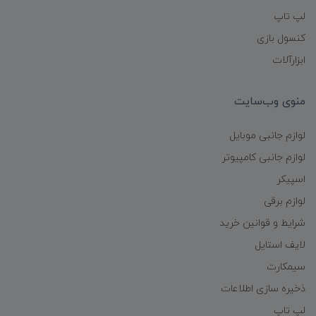
لپ تاپ
کنسول بازی
ابزارآلات
منوی وب‌سایت
لوازم جانبی موبایل
لوازم جانبی کامپیوتر
اسپیکر
لوازم برقی
شرایط و قوانین خرید
لایف استایل
سیمکارت
ذخیره سازی اطلاعات
لپ تاپ