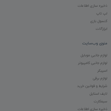
ذخیره سازی اطلاعات
لپ تاپ
کنسول بازی
ابزارآلات
منوی وب‌سایت
لوازم جانبی موبایل
لوازم جانبی کامپیوتر
اسپیکر
لوازم برقی
شرایط و قوانین خرید
لایف استایل
سیمکارت
ذخیره سازی اطلاعات