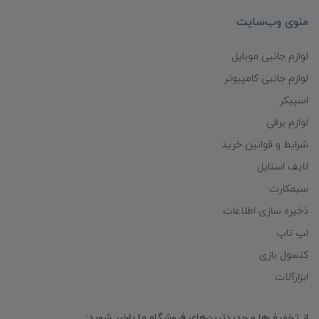
منوی وب‌سایت
لوازم جانبی موبایل
لوازم جانبی کامپیوتر
اسپیکر
لوازم برقی
شرایط و قوانین خرید
لایف استایل
سیمکارت
ذخیره سازی اطلاعات
لپ تاپ
کنسول بازی
ابزارآلات
از تخفیف‌ها و جدیدترین‌های فروشگاه ما باخبر شوید: