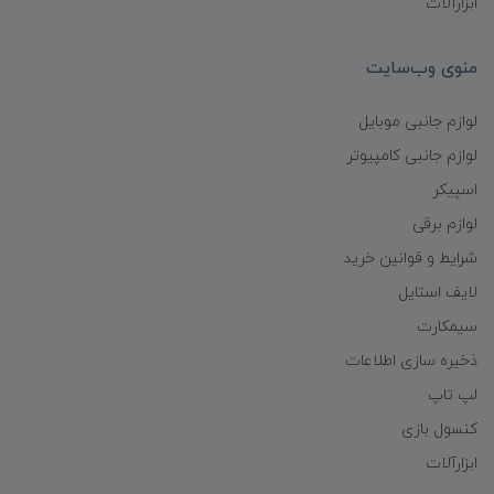
ابزارآلات
منوی وب‌سایت
لوازم جانبی موبایل
لوازم جانبی کامپیوتر
اسپیکر
لوازم برقی
شرایط و قوانین خرید
لایف استایل
سیمکارت
ذخیره سازی اطلاعات
لپ تاپ
کنسول بازی
ابزارآلات