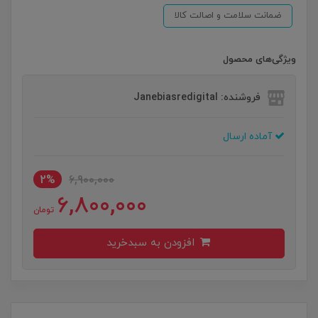
ضمانت سلامت و اصالت کالا
ویژگی‌های محصول
فروشنده: Janebiasredigital
آماده ارسال
2%
6,900,000
6,800,000
تومان
افزودن به سبدخرید