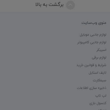
برگشت به بالا
منوی وب‌سایت
لوازم جانبی موبایل
لوازم جانبی کامپیوتر
اسپیکر
لوازم برقی
شرایط و قوانین خرید
لایف استایل
سیمکارت
ذخیره سازی اطلاعات
لپ تاپ
کنسول بازی