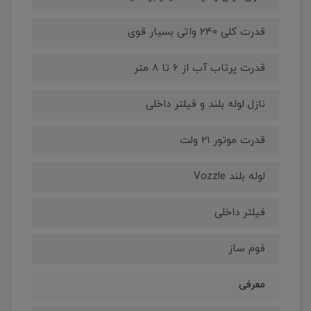
قدرت کلی 240 واتی بسیار قوی
قدرت پرتاب آب از 6 تا 8 متر
نازل لوله بلند و فیلتر داخلی
قدرت موتور 21 ولت
لوله بلند Vozzle
فیلتر داخلی
فوم ساز
معرفی