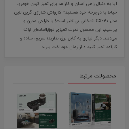
​​​​آیا به دنبال راهی آسان و کارآمد برای تمیز کردن خودرو،
حیاط یا دوچرخه خود هستید؟ کارواش شارژی گرین لاین
مدل CX240 انتخابی بی‌نظیر است! با طراحی مدرن و
بی‌سیم، این محصول قدرت تمیزی فوق‌العاده‌ای ارائه
می‌دهد. دیگر نیازی به کابل برق ندارید؛ سریع، ساده و
کارآمد تمیز کنید و از زمان خود لذت ببرید.
محصولات مرتبط