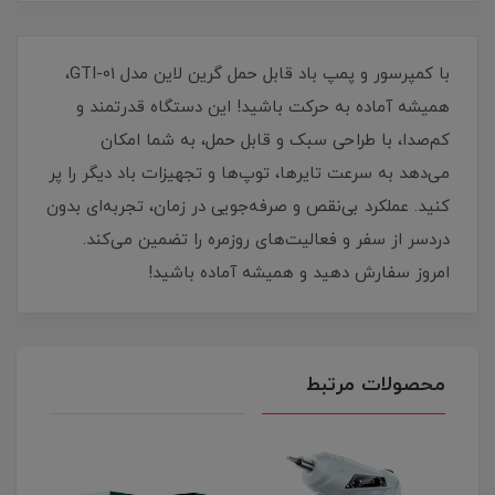
با کمپرسور و پمپ باد قابل حمل گرین لاین مدل GTI-01،
همیشه آماده به حرکت باشید! این دستگاه قدرتمند و
کم‌صدا، با طراحی سبک و قابل حمل، به شما امکان
می‌دهد به سرعت تایرها، توپ‌ها و تجهیزات باد دیگر را پر
کنید. عملکرد بی‌نقص و صرفه‌جویی در زمان، تجربه‌ای بدون
دردسر از سفر و فعالیت‌های روزمره را تضمین می‌کند.
امروز سفارش دهید و همیشه آماده باشید!
محصولات مرتبط