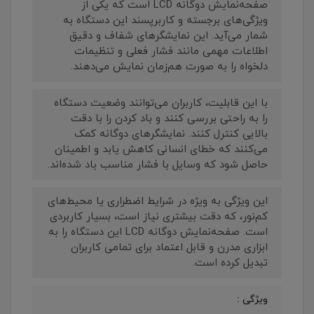
صفحه‌نمایش دوگانه LCD است که یکی از
ویژگی‌های برجسته و کاربرپسند این دستگاه به
شمار می‌آید. این نمایشگرهای شفاف و دقیق
اطلاعات مهمی مانند فشار فعلی و تنظیمات
دلخواه را به صورت هم‌زمان نمایش می‌دهند.
با این قابلیت، کاربران می‌توانند وضعیت دستگاه
را به راحتی بررسی کنند و باد کردن را با دقت
بالایی کنترل کنند. نمایشگرهای دوگانه کمک
می‌کنند که خطای انسانی کاهش یابد و اطمینان
حاصل شود که وسایل با فشار مناسب باد شده‌اند.
این ویژگی به ویژه در شرایط اضطراری یا محیط‌های
کم‌نور، که دقت بیشتری نیاز است، بسیار کاربردی
است. صفحه‌نمایش دوگانه LCD این دستگاه را به
ابزاری مدرن و قابل اعتماد برای تمامی کاربران
تبدیل کرده است.
ویژگی :