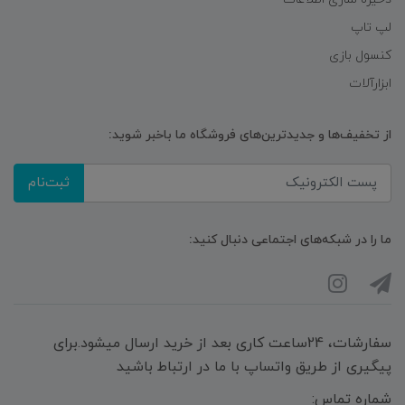
لپ تاپ
کنسول بازی
ابزارآلات
از تخفیف‌ها و جدیدترین‌های فروشگاه ما باخبر شوید:
ثبت‌نام
ما را در شبکه‌های اجتماعی دنبال کنید:
سفارشات، 24ساعت کاری بعد از خرید ارسال میشود.برای
پیگیری از طریق واتساپ با ما در ارتباط باشید
شماره تماس: