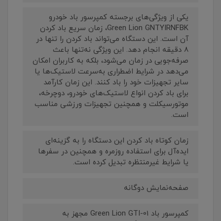
یکی از ویژگی‌های برجسته کمپرسور باد خودرو
Green Lion GNTYIRNFBK، زمان سریع باد کردن
آن است. این دستگاه می‌تواند باد کردن را تنها در
8 دقیقه انجام دهد. این ویژگی نه‌تنها باعث
صرفه‌جویی در زمان می‌شود، بلکه به کاربران امکان
می‌دهد در شرایط اضطراری به‌سرعت لاستیک‌ها یا
سایر تجهیزات خود را باد کنند. این زمان کارآمد
برای باد کردن انواع لاستیک‌های خودرو، دوچرخه،
موتورسیکلت و همچنین تجهیزات ورزشی مناسب
است.
زمان کوتاه باد کردن این دستگاه را به گزینه‌ای
ایده‌آل برای استفاده روزمره و همچنین در سفرها
یا شرایط غیرمنتظره تبدیل کرده است.
صفحه‌نمایش دوگانه
کمپرسور باد Green Lion GTI-01 مجهز به