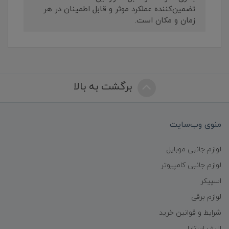
تضمین‌کننده عملکرد موثر و قابل اطمینان در هر
زمان و مکان است.
برگشت به بالا
منوی وب‌سایت
لوازم جانبی موبایل
لوازم جانبی کامپیوتر
اسپیکر
لوازم برقی
شرایط و قوانین خرید
لایف استایل