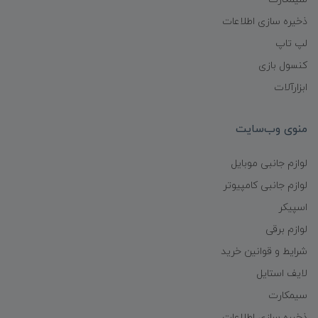
ذخیره سازی اطلاعات
لپ تاپ
کنسول بازی
ابزارآلات
منوی وب‌سایت
لوازم جانبی موبایل
لوازم جانبی کامپیوتر
اسپیکر
لوازم برقی
شرایط و قوانین خرید
لایف استایل
سیمکارت
ذخیره سازی اطلاعات