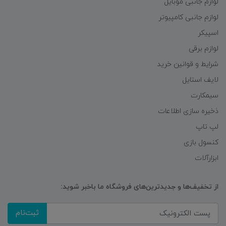
لوازم جانبی موبایل
لوازم جانبی کامپیوتر
اسپیکر
لوازم برقی
شرایط و قوانین خرید
لایف استایل
سیمکارت
ذخیره سازی اطلاعات
لپ تاپ
کنسول بازی
ابزارآلات
از تخفیف‌ها و جدیدترین‌های فروشگاه ما باخبر شوید:
ثبت‌نام