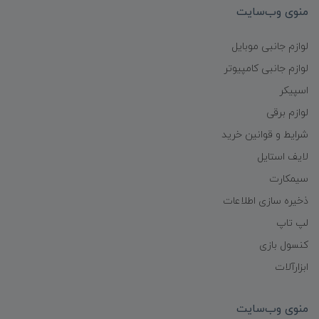
منوی وب‌سایت
لوازم جانبی موبایل
لوازم جانبی کامپیوتر
اسپیکر
لوازم برقی
شرایط و قوانین خرید
لایف استایل
سیمکارت
ذخیره سازی اطلاعات
لپ تاپ
کنسول بازی
ابزارآلات
منوی وب‌سایت