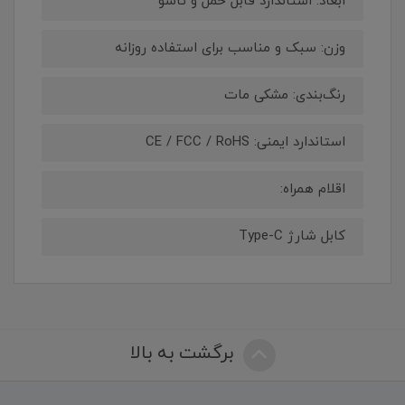
ابعاد: استاندارد قابل حمل و تاشو
وزن: سبک و مناسب برای استفاده روزانه
رنگ‌بندی: مشکی مات
استاندارد ایمنی: CE / FCC / RoHS
اقلام همراه:
کابل شارژ Type-C
برگشت به بالا