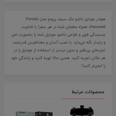
هولدر موبایل تاشو مگ سیف پرودو مدل Porodo
Vacuseal، همراه مطمئن شما در هر سفر! با قابلیت
چسبندگی قوی و طراحی تاشو، موبایل شما را به‌صورت امن
و پایدار نگه‌ می‌دارد. با نصب آسان و مغناطیس قدرتمند،
تجربه‌ای بی‌نظیر و بدون دردسر از استفاده از موبایل را در
هر مکان تجربه کنید. همین حالا تهیه کنید و رانندگی خود
را ایمن‌تر کنید!
محصولات مرتبط