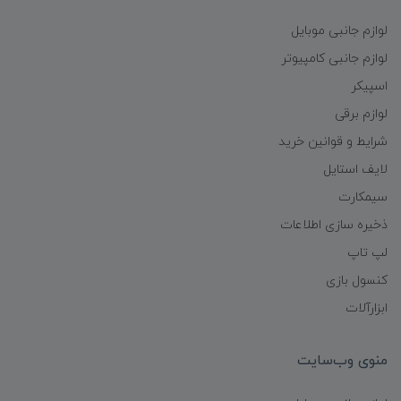
لوازم جانبی موبایل
لوازم جانبی کامپیوتر
اسپیکر
لوازم برقی
شرایط و قوانین خرید
لایف استایل
سیمکارت
ذخیره سازی اطلاعات
لپ تاپ
کنسول بازی
ابزارآلات
منوی وب‌سایت