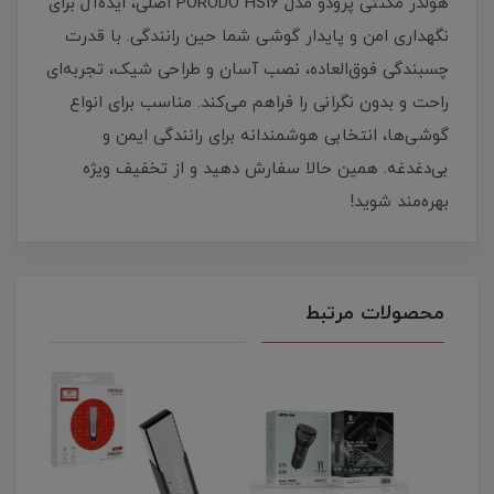
هولدر مگنتی پرودو مدل PORODO HS16 اصلی، ایده‌آل برای
نگهداری امن و پایدار گوشی شما حین رانندگی. با قدرت
چسبندگی فوق‌العاده، نصب آسان و طراحی شیک، تجربه‌ای
راحت و بدون نگرانی را فراهم می‌کند. مناسب برای انواع
گوشی‌ها، انتخابی هوشمندانه برای رانندگی ایمن و
بی‌دغدغه. همین حالا سفارش دهید و از تخفیف ویژه
بهره‌مند شوید!
محصولات مرتبط