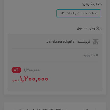
انتخاب گارانتی:
ضمانت سلامت و اصالت کالا
ویژگی‌های محصول
فروشنده: Janebiasredigital
ناموجود
8%
1,300,000
1,200,000
تومان