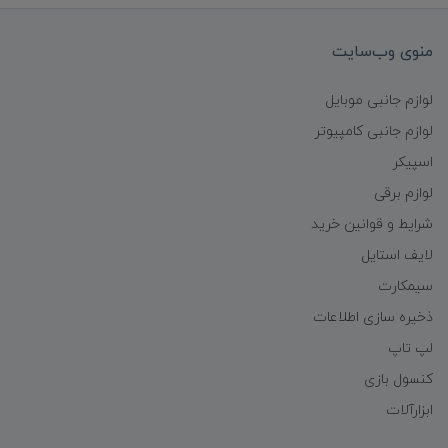
منوی وب‌سایت
لوازم جانبی موبایل
لوازم جانبی کامپیوتر
اسپیکر
لوازم برقی
شرایط و قوانین خرید
لایف استایل
سیمکارت
ذخیره سازی اطلاعات
لپ تاپ
کنسول بازی
ابزارآلات