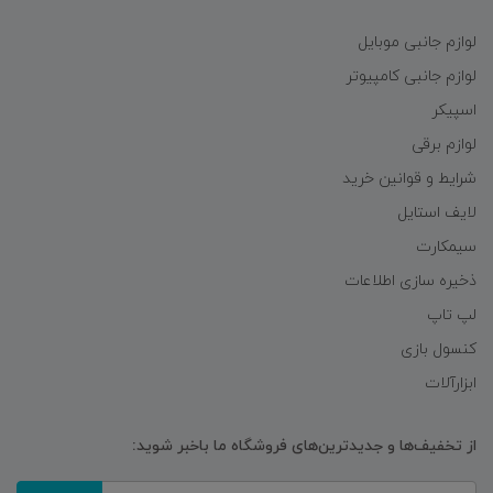
لوازم جانبی موبایل
لوازم جانبی کامپیوتر
اسپیکر
لوازم برقی
شرایط و قوانین خرید
لایف استایل
سیمکارت
ذخیره سازی اطلاعات
لپ تاپ
کنسول بازی
ابزارآلات
از تخفیف‌ها و جدیدترین‌های فروشگاه ما باخبر شوید: