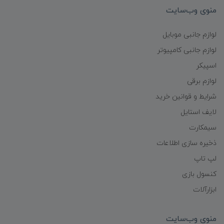
منوی وب‌سایت
لوازم جانبی موبایل
لوازم جانبی کامپیوتر
اسپیکر
لوازم برقی
شرایط و قوانین خرید
لایف استایل
سیمکارت
ذخیره سازی اطلاعات
لپ تاپ
کنسول بازی
ابزارآلات
منوی وب‌سایت