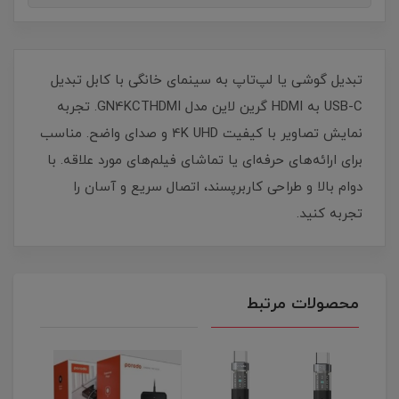
تبدیل گوشی یا لپ‌تاپ به سینمای خانگی با کابل تبدیل
USB-C به HDMI گرین لاین مدل GN4KCTHDMI. تجربه
نمایش تصاویر با کیفیت 4K UHD و صدای واضح. مناسب
برای ارائه‌های حرفه‌ای یا تماشای فیلم‌های مورد علاقه. با
دوام بالا و طراحی کاربرپسند، اتصال سریع و آسان را
تجربه کنید.
محصولات مرتبط