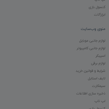
کنسول بازی
ابزارآلات
منوی وب‌سایت
لوازم جانبی موبایل
لوازم جانبی کامپیوتر
اسپیکر
لوازم برقی
شرایط و قوانین خرید
لایف استایل
سیمکارت
ذخیره سازی اطلاعات
لپ تاپ
کنسول بازی