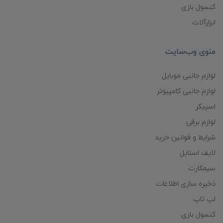
کنسول بازی
ابزارآلات
منوی وب‌سایت
لوازم جانبی موبایل
لوازم جانبی کامپیوتر
اسپیکر
لوازم برقی
شرایط و قوانین خرید
لایف استایل
سیمکارت
ذخیره سازی اطلاعات
لپ تاپ
کنسول بازی