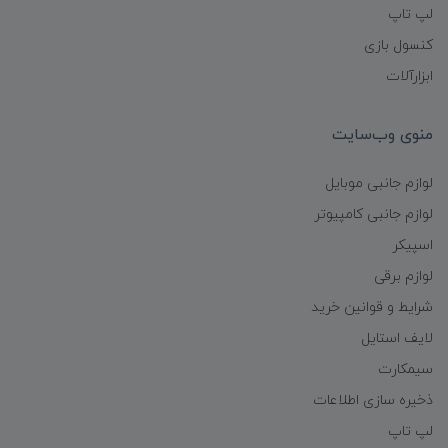
لپ تاپ
کنسول بازی
ابزارآلات
منوی وب‌سایت
لوازم جانبی موبایل
لوازم جانبی کامپیوتر
اسپیکر
لوازم برقی
شرایط و قوانین خرید
لایف استایل
سیمکارت
ذخیره سازی اطلاعات
لپ تاپ