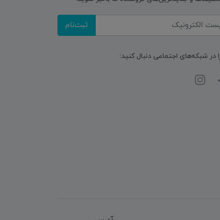
ثبت‌نام
ا در شبکه‌های اجتماعی دنبال کنید: