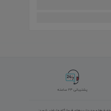
پشتیبانی ۲۴ ساعته
تخفیف‌ها و جدیدترین‌های فروشگاه ما باخبر شوید: