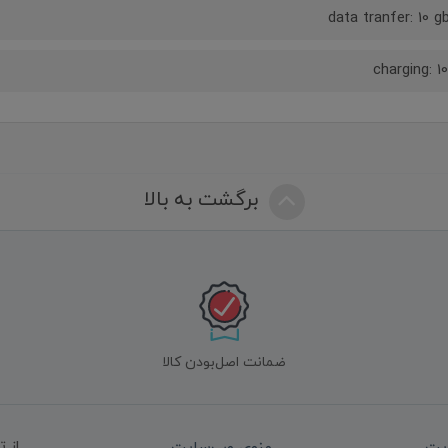
data tranfer: 10 g
charging: 1
برگشت به بالا
ضمانت اصل‌بودن کالا
از 