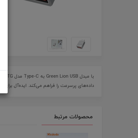
داده‌های پرسرعت را فراهم می‌کند. ایده‌آل برای ا
محصولات مرتبط