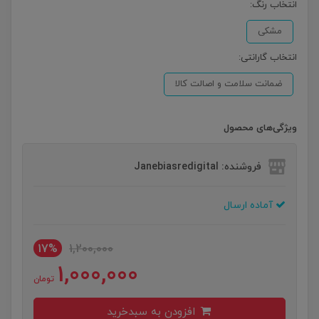
انتخاب رنگ:
مشکی
انتخاب گارانتی:
ضمانت سلامت و اصالت کالا
ویژگی‌های محصول
فروشنده: Janebiasredigital
آماده ارسال
17%
1,200,000
1,000,000
تومان
افزودن به سبدخرید