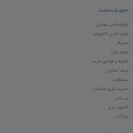
منوی وب‌سایت
لوازم جانبی موبایل
لوازم جانبی کامپیوتر
اسپیکر
لوازم برقی
شرایط و قوانین خرید
لایف استایل
سیمکارت
ذخیره سازی اطلاعات
لپ تاپ
کنسول بازی
ابزارآلات