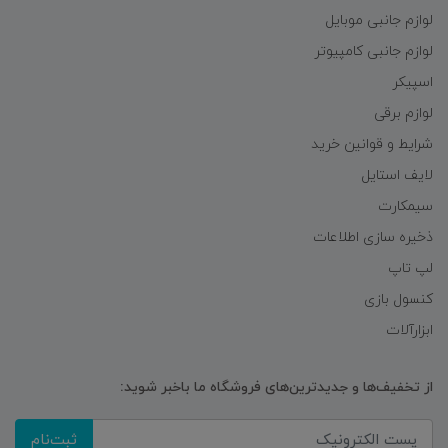
لوازم جانبی موبایل
لوازم جانبی کامپیوتر
اسپیکر
لوازم برقی
شرایط و قوانین خرید
لایف استایل
سیمکارت
ذخیره سازی اطلاعات
لپ تاپ
کنسول بازی
ابزارآلات
از تخفیف‌ها و جدیدترین‌های فروشگاه ما باخبر شوید:
ثبت‌نام