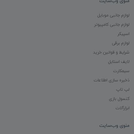
منوی وب‌سایت
لوازم جانبی موبایل
لوازم جانبی کامپیوتر
اسپیکر
لوازم برقی
شرایط و قوانین خرید
لایف استایل
سیمکارت
ذخیره سازی اطلاعات
لپ تاپ
کنسول بازی
ابزارآلات
منوی وب‌سایت