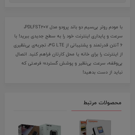
با مودم روتر بی‌سیم دو باند پرودو مدل PDLFST207،
سرعت و پایداری اینترنت خود را به سطح جدیدی ببرید! با
۶ آنتن قدرتمند و پشتیبانی از ۴G LTE، تجربه‌ی بی‌نظیری
از اینترنت را برای خانه یا محل کارتان فراهم کنید. اتصال
بی‌وقفه، سرعت بی‌نظیر و پوشش گسترده؛ فرصتی که
نباید از دست بدهید!
محصولات مرتبط