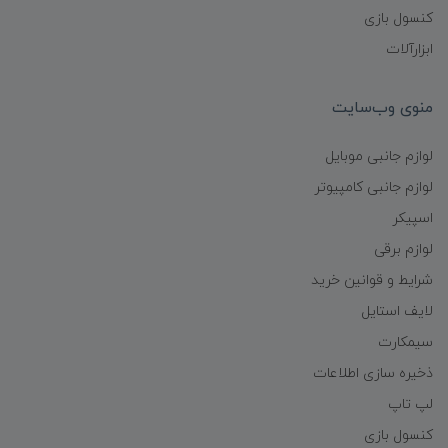
کنسول بازی
ابزارآلات
منوی وب‌سایت
لوازم جانبی موبایل
لوازم جانبی کامپیوتر
اسپیکر
لوازم برقی
شرایط و قوانین خرید
لایف استایل
سیمکارت
ذخیره سازی اطلاعات
لپ تاپ
کنسول بازی