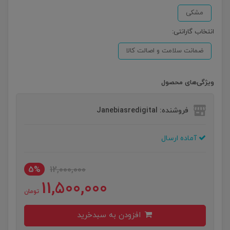
مشکی
انتخاب گارانتی:
ضمانت سلامت و اصالت کالا
ویژگی‌های محصول
فروشنده: Janebiasredigital
آماده ارسال
5%
12,000,000
11,500,000
تومان
افزودن به سبدخرید