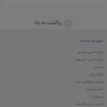
برگشت به بالا
منوی وب‌سایت
لوازم جانبی موبایل
لوازم جانبی کامپیوتر
اسپیکر
لوازم برقی
شرایط و قوانین خرید
لایف استایل
سیمکارت
ذخیره سازی اطلاعات