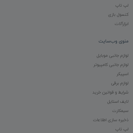
لپ تاپ
کنسول بازی
ابزارآلات
منوی وب‌سایت
لوازم جانبی موبایل
لوازم جانبی کامپیوتر
اسپیکر
لوازم برقی
شرایط و قوانین خرید
لایف استایل
سیمکارت
ذخیره سازی اطلاعات
لپ تاپ