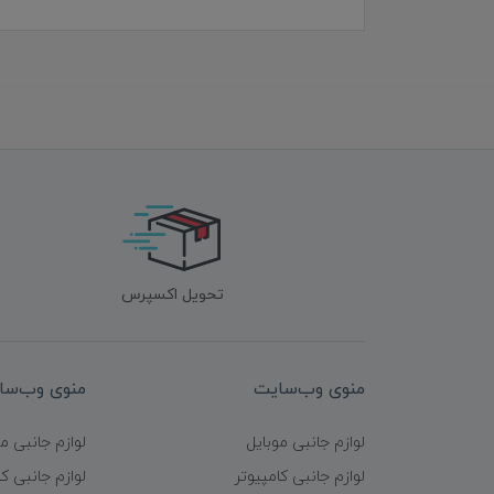
تحویل اکسپرس
منوی وب‌سایت
منوی وب‌سا
لوازم جانبی موبایل
لوازم جانبی م
لوازم جانبی کامپیوتر
لوازم جانبی کا