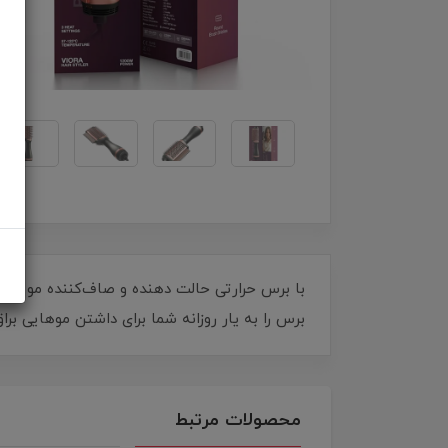
برس را به یار روزانه شما برای داشتن موهایی بر
محصولات مرتبط