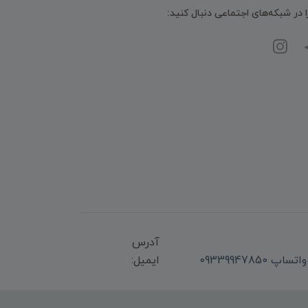
ا در شبکه‌های اجتماعی دنبال کنید:
آدرس
ایمیل: