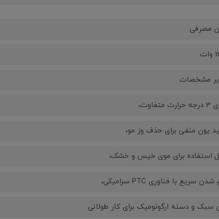
ن مصرفی
ات
یر مشخصات
رارت متفاوت،
ید یون منفی برای حذف وز مو،
ل استفاده برای موی خیس و خشک،
شدن سریع با فناوری PTC سرامیکی،
 سبک و دسته ارگونومیک برای کار طولانی