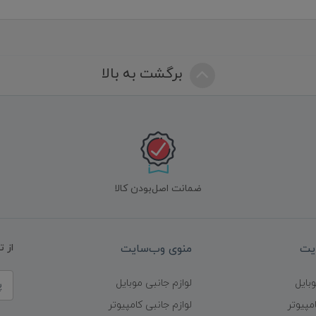
برگشت به بالا
ضمانت اصل‌بودن کالا
یت
منوی وب‌سایت
از 
وبایل
لوازم جانبی موبایل
مپیوتر
لوازم جانبی کامپیوتر