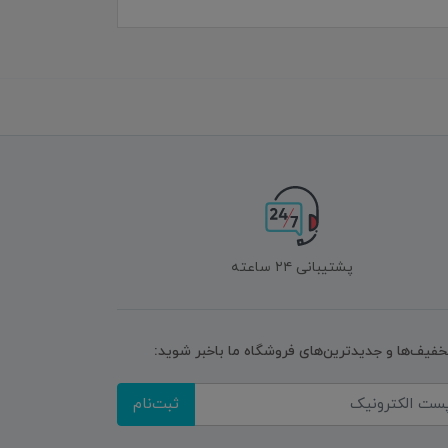
پشتیبانی ۲۴ ساعته
تخفیف‌ها و جدیدترین‌های فروشگاه ما باخبر شوید:
ثبت‌نام