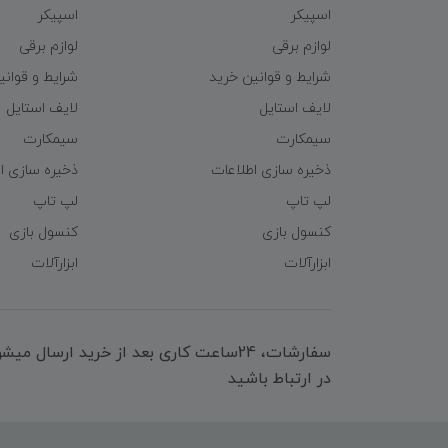
اسپیکر
اسپیکر
لوازم برقی
لوازم برقی
شرایط و قوانین خرید
شرایط و قوانی
لایف استایل
لایف استایل
سیمکارت
سیمکارت
ذخیره سازی اطلاعات
ذخیره سازی ا
لپ تاپ
لپ تاپ
کنسول بازی
کنسول بازی
ابزارآلات
ابزارآلات
سفارشات، 24ساعت کاری بعد از خرید ارسال 
در ارتباط باشید