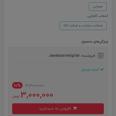
صورتی
انتخاب گارانتی:
ضمانت سلامت و اصالت کالا
ویژگی‌های محصول
فروشنده: Janebiasredigital
آماده ارسال
10%
3,300,000
3,000,000
تومان
افزودن به سبدخرید