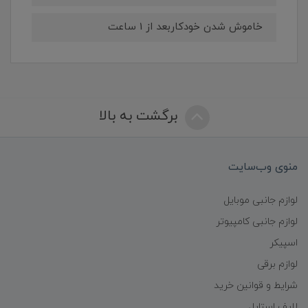
خاموش شدن خودکاربعد از 1 ساعت
برگشت به بالا
منوی وب‌سایت
لوازم جانبی موبایل
لوازم جانبی کامپیوتر
اسپیکر
لوازم برقی
شرایط و قوانین خرید
لایف استایل