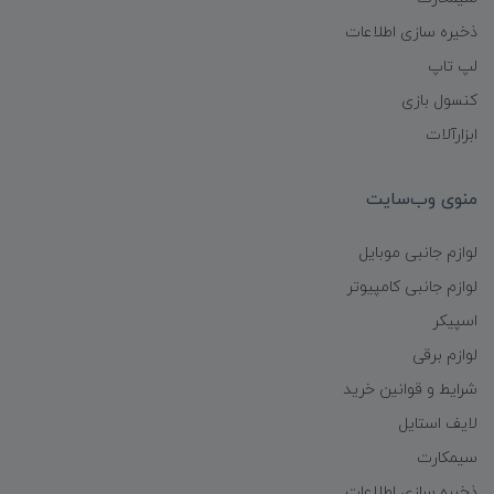
ذخیره سازی اطلاعات
لپ تاپ
کنسول بازی
ابزارآلات
منوی وب‌سایت
لوازم جانبی موبایل
لوازم جانبی کامپیوتر
اسپیکر
لوازم برقی
شرایط و قوانین خرید
لایف استایل
سیمکارت
ذخیره سازی اطلاعات