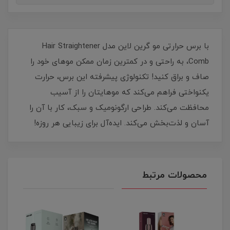
با برس حرارتی مو گرین لاین مدل Hair Straightener
Comb، به راحتی و در کمترین زمان ممکن موهای خود را
صاف و براق کنید! تکنولوژی پیشرفته این برس، حرارت
یکنواختی فراهم می‌کند که موهایتان را از آسیب
محافظت می‌کند. طراحی ارگونومیک و سبک، کار با آن را
آسان و لذت‌بخش می‌کند. ایده‌آل برای زیبایی هر روزه!
محصولات مرتبط