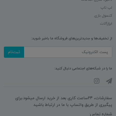
لپ تاپ
کنسول بازی
ابزارآلات
از تخفیف‌ها و جدیدترین‌های فروشگاه ما باخبر شوید:
ثبت‌نام
ما را در شبکه‌های اجتماعی دنبال کنید:
سفارشات، 24ساعت کاری بعد از خرید ارسال میشود.برای
پیگیری از طریق واتساپ با ما در ارتباط باشید
شماره تماس: