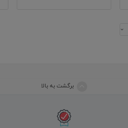
برگشت به بالا