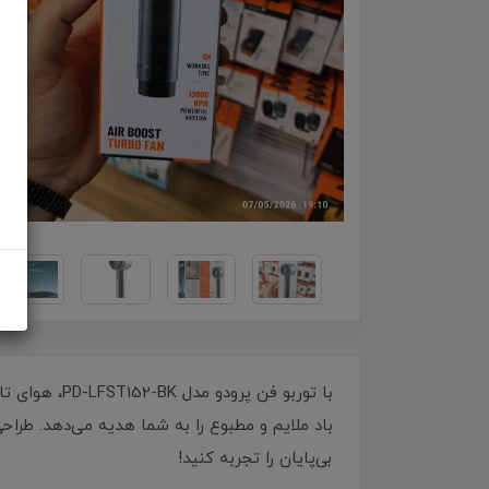
باد ملایم و مطبوع را به شما هدیه می‌دهد. طراحی
بی‌پایان را تجربه کنید!