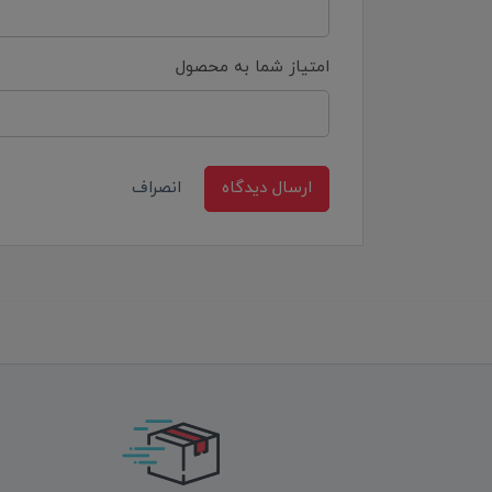
امتیاز شما به محصول
ارسال دیدگاه
انصراف