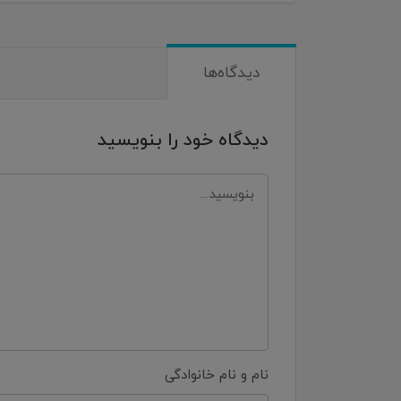
دیدگاه‌ها
دیدگاه خود را بنویسید
نام و نام خانوادگی