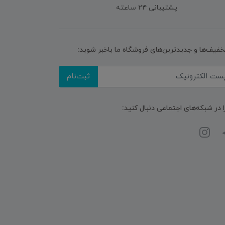
پشتیبانی ۲۴ ساعته
تخفیف‌ها و جدیدترین‌های فروشگاه ما باخبر شوید:
ثبت‌نام
ا در شبکه‌های اجتماعی دنبال کنید: