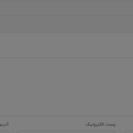
پست الکترونیک
آدرس