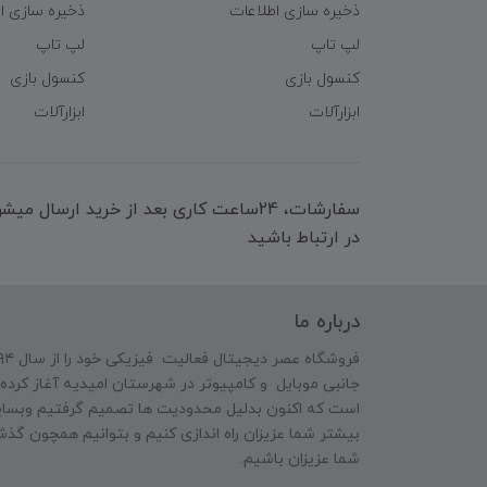
ذخیره سازی اطلاعات
ذخیره سازی ا
لپ تاپ
لپ تاپ
کنسول بازی
کنسول بازی
ابزارآلات
ابزارآلات
سفارشات، 24ساعت کاری بعد از خرید ارسال 
در ارتباط باشید
درباره ما
جانبی موبایل و کامپیوتر در شهرستان امیدیه آغاز کرده 
است که اکنون بدلیل محدودیت ها تصمیم گرفتیم وبسایت
بیشتر شما عزیزان راه اندازی کنیم و بتوانیم همچون گذش
شما عزیزان باشیم.