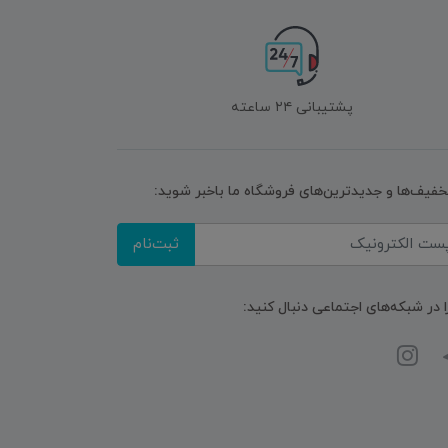
پشتیبانی ۲۴ ساعته
تخفیف‌ها و جدیدترین‌های فروشگاه ما باخبر شوید:
ثبت‌نام
ا در شبکه‌های اجتماعی دنبال کنید: