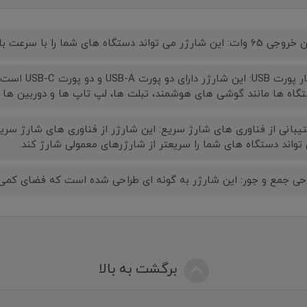
 این شارژر می تواند دستگاه های شما را با سرعت بالا شارژ کند.
چهار پورت USB:
گاه ها مانند گوشی های هوشمند، تبلت ها، لپ تاپ ها و دوربین ها ا
تواند دستگاه های شما را سریعتر از شارژرهای معمولی شارژ کند.
حی جمع و جور: این شارژر به گونه ای طراحی شده است که فضای کمی 
برگشت به بالا