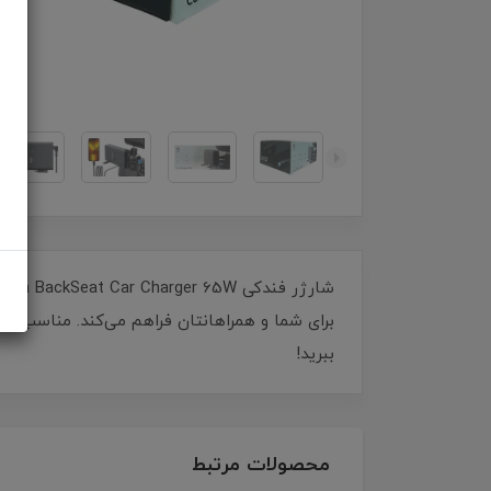
برای شما و همراهانتان فراهم می‌کند. مناسب بر
ببرید!
محصولات مرتبط