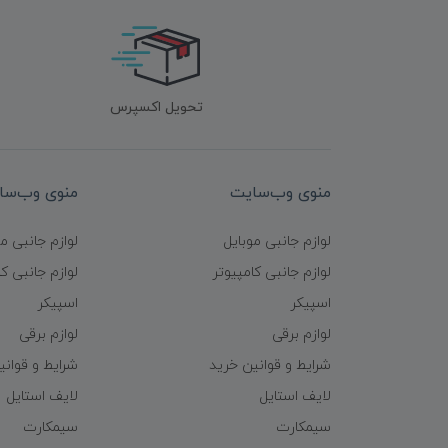
تحویل اکسپرس
منوی وب‌سایت
منوی وب‌سا
لوازم جانبی موبایل
لوازم جانبی م
لوازم جانبی کامپیوتر
لوازم جانبی کا
اسپیکر
اسپیکر
لوازم برقی
لوازم برقی
شرایط و قوانین خرید
شرایط و قوانی
لایف استایل
لایف استایل
سیمکارت
سیمکارت