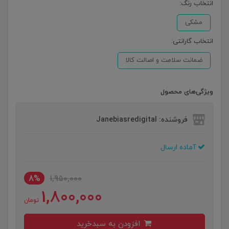
انتخاب رنگ:
مشکی
انتخاب گارانتی:
ضمانت سلامت و اصالت کالا
ویژگی‌های محصول
فروشنده: Janebiasredigital
آماده ارسال
8%
1,950,000
1,800,000
تومان
افزودن به سبدخرید