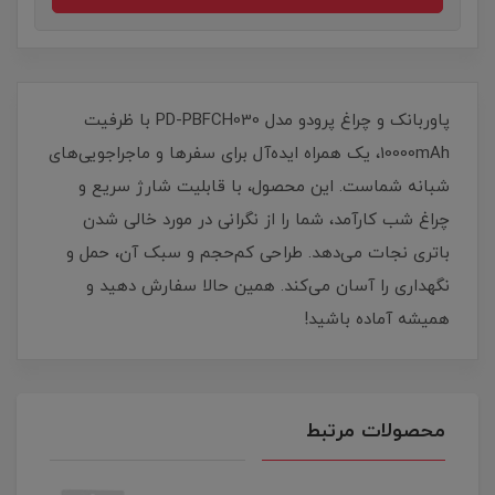
پاوربانک و چراغ پرودو مدل PD-PBFCH030 با ظرفیت
10000mAh، یک همراه ایده‌آل برای سفرها و ماجراجویی‌های
شبانه شماست. این محصول، با قابلیت شارژ سریع و
چراغ شب کارآمد، شما را از نگرانی در مورد خالی شدن
باتری نجات می‌دهد. طراحی کم‌حجم و سبک آن، حمل و
نگهداری را آسان می‌کند. همین حالا سفارش دهید و
همیشه آماده باشید!
محصولات مرتبط