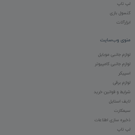
لپ تاپ
کنسول بازی
ابزارآلات
منوی وب‌سایت
لوازم جانبی موبایل
لوازم جانبی کامپیوتر
اسپیکر
لوازم برقی
شرایط و قوانین خرید
لایف استایل
سیمکارت
ذخیره سازی اطلاعات
لپ تاپ