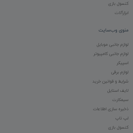
کنسول بازی
ابزارآلات
منوی وب‌سایت
لوازم جانبی موبایل
لوازم جانبی کامپیوتر
اسپیکر
لوازم برقی
شرایط و قوانین خرید
لایف استایل
سیمکارت
ذخیره سازی اطلاعات
لپ تاپ
کنسول بازی