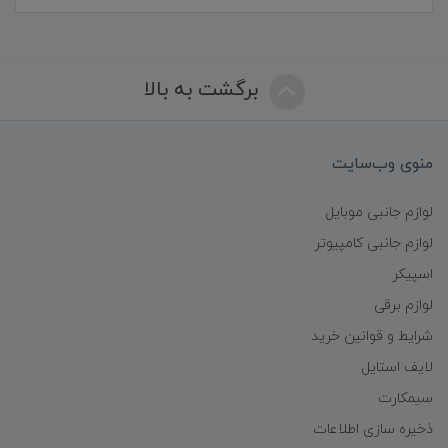
برگشت به بالا
منوی وب‌سایت
لوازم جانبی موبایل
لوازم جانبی کامپیوتر
اسپیکر
لوازم برقی
شرایط و قوانین خرید
لایف استایل
سیمکارت
ذخیره سازی اطلاعات