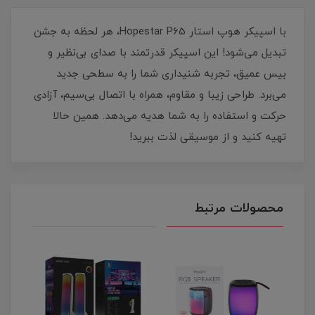
با اسپیکر هوپ استار Hopestar P65، هر لحظه به جشن
تبدیل می‌شود! این اسپیکر قدرتمند با صدای بی‌نظیر و
بیس عمیق، تجربه شنیداری شما را به سطحی جدید
می‌برد. طراحی زیبا و مقاوم، همراه با اتصال بی‌سیم، آزادی
حرکت و استفاده را به شما هدیه می‌دهد. همین حالا
تهیه کنید و از موسیقی لذت ببرید!
محصولات مرتبط