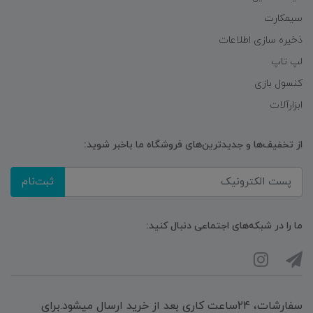
سیمکارت
ذخیره سازی اطلاعات
لپ تاپ
کنسول بازی
ابزارآلات
از تخفیف‌ها و جدیدترین‌های فروشگاه ما باخبر شوید:
ثبت‌نام
ما را در شبکه‌های اجتماعی دنبال کنید:
سفارشات، 24ساعت کاری بعد از خرید ارسال میشود.برای