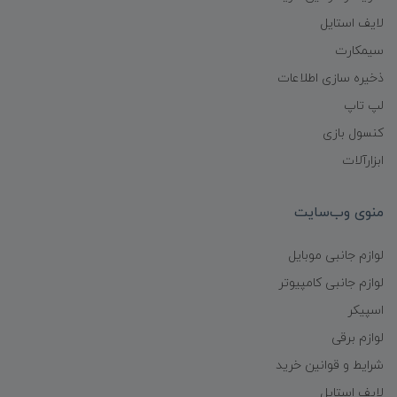
لایف استایل
سیمکارت
ذخیره سازی اطلاعات
لپ تاپ
کنسول بازی
ابزارآلات
منوی وب‌سایت
لوازم جانبی موبایل
لوازم جانبی کامپیوتر
اسپیکر
لوازم برقی
شرایط و قوانین خرید
لایف استایل