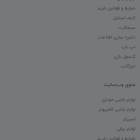
شرایط و قوانین خرید
لایف استایل
سیمکارت
ذخیره سازی اطلاعات
لپ تاپ
کنسول بازی
ابزارآلات
منوی وب‌سایت
لوازم جانبی موبایل
لوازم جانبی کامپیوتر
اسپیکر
لوازم برقی
شرایط و قوانین خرید