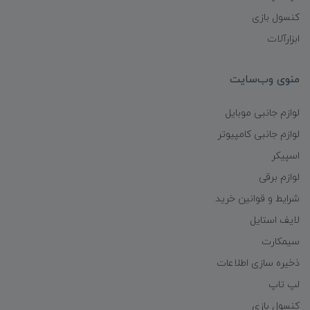
کنسول بازی
ابزارآلات
منوی وب‌سایت
لوازم جانبی موبایل
لوازم جانبی کامپیوتر
اسپیکر
لوازم برقی
شرایط و قوانین خرید
لایف استایل
سیمکارت
ذخیره سازی اطلاعات
لپ تاپ
کنسول بازی