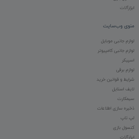
ابزارآلات
منوی وب‌سایت
لوازم جانبی موبایل
لوازم جانبی کامپیوتر
اسپیکر
لوازم برقی
شرایط و قوانین خرید
لایف استایل
سیمکارت
ذخیره سازی اطلاعات
لپ تاپ
کنسول بازی
ابزارآلات