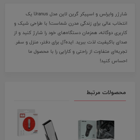
شارژر وایرلس و اسپیکر گرین لاین مدل Uranus یک
انتخاب عالی برای زندگی مدرن شماست! با طراحی شیک و
کاربری دوگانه، همزمان دستگاه‌های خود را شارژ کنید و از
صدای باکیفیت لذت ببرید. ایده‌آل برای دفتر، منزل و سفر.
تجربه‌ای متفاوت از راحتی و کارایی را با محصول ما
احساس کنید!
محصولات مرتبط