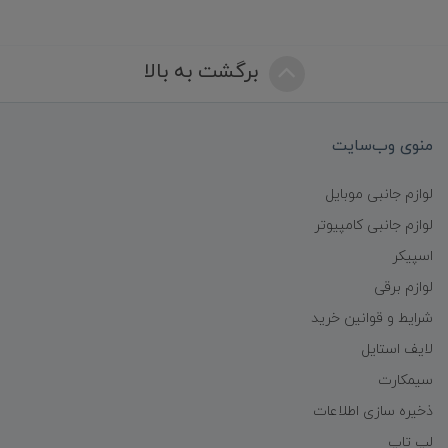
برگشت به بالا
منوی وب‌سایت
لوازم جانبی موبایل
لوازم جانبی کامپیوتر
اسپیکر
لوازم برقی
شرایط و قوانین خرید
لایف استایل
سیمکارت
ذخیره سازی اطلاعات
لپ تاپ