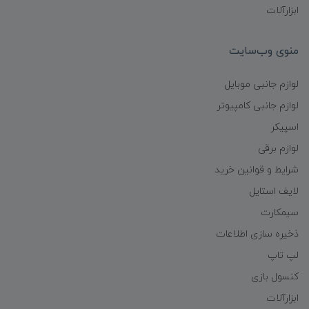
ابزارآلات
منوی وب‌سایت
لوازم جانبی موبایل
لوازم جانبی کامپیوتر
اسپیکر
لوازم برقی
شرایط و قوانین خرید
لایف استایل
سیمکارت
ذخیره سازی اطلاعات
لپ تاپ
کنسول بازی
ابزارآلات