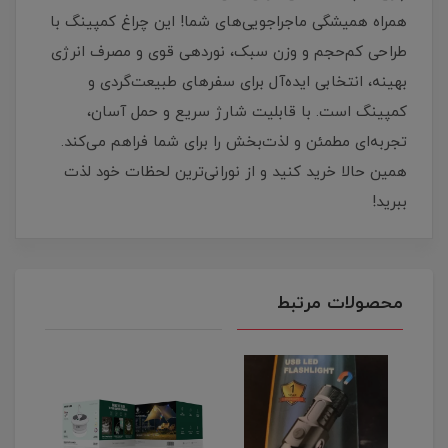
همراه همیشگی ماجراجویی‌های شما! این چراغ کمپینگ با
طراحی کم‌حجم و وزن سبک، نوردهی قوی و مصرف انرژی
بهینه، انتخابی ایده‌آل برای سفرهای طبیعت‌گردی و
کمپینگ است. با قابلیت شارژ سریع و حمل آسان،
تجربه‌ای مطمئن و لذت‌بخش را برای شما فراهم می‌کند.
همین حالا خرید کنید و از نورانی‌ترین لحظات خود لذت
ببرید!
محصولات مرتبط