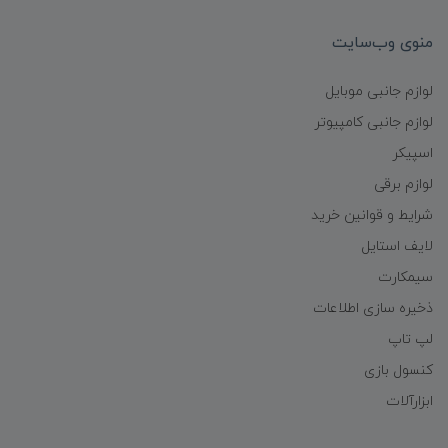
منوی وب‌سایت
لوازم جانبی موبایل
لوازم جانبی کامپیوتر
اسپیکر
لوازم برقی
شرایط و قوانین خرید
لایف استایل
سیمکارت
ذخیره سازی اطلاعات
لپ تاپ
کنسول بازی
ابزارآلات