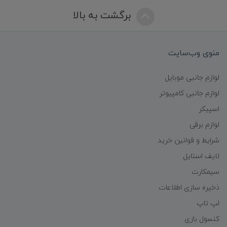
برگشت به بالا
منوی وب‌سایت
لوازم جانبی موبایل
لوازم جانبی کامپیوتر
اسپیکر
لوازم برقی
شرایط و قوانین خرید
لایف استایل
سیمکارت
ذخیره سازی اطلاعات
لپ تاپ
کنسول بازی