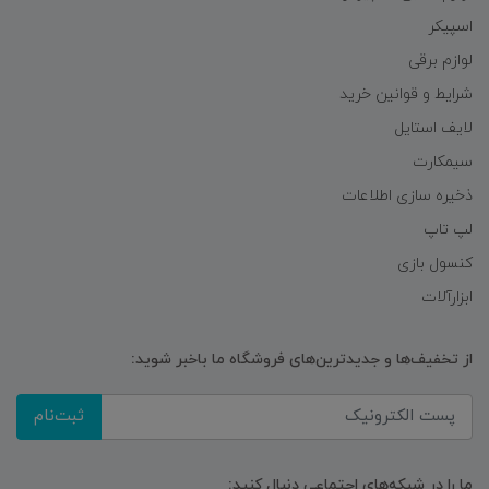
اسپیکر
لوازم برقی
شرایط و قوانین خرید
لایف استایل
سیمکارت
ذخیره سازی اطلاعات
لپ تاپ
کنسول بازی
ابزارآلات
از تخفیف‌ها و جدیدترین‌های فروشگاه ما باخبر شوید:
ثبت‌نام
ما را در شبکه‌های اجتماعی دنبال کنید: