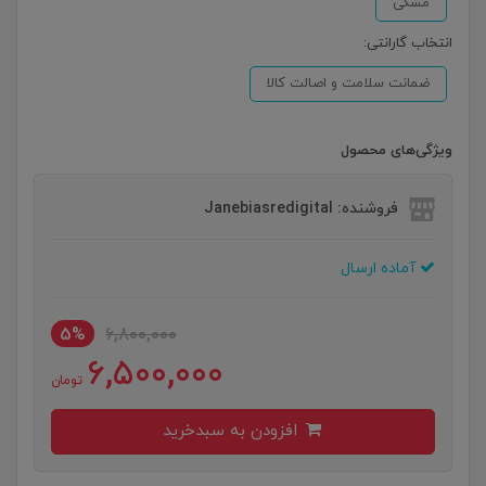
مشکی
انتخاب گارانتی:
ضمانت سلامت و اصالت کالا
ویژگی‌های محصول
فروشنده: Janebiasredigital
آماده ارسال
5%
6,800,000
6,500,000
تومان
افزودن به سبدخرید