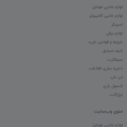
لوازم جانبی موبایل
لوازم جانبی کامپیوتر
اسپیکر
لوازم برقی
شرایط و قوانین خرید
لایف استایل
سیمکارت
ذخیره سازی اطلاعات
لپ تاپ
کنسول بازی
ابزارآلات
منوی وب‌سایت
لوازم جانبی موبایل