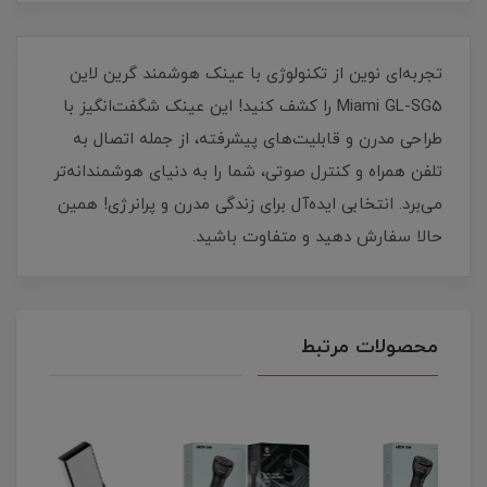
تجربه‌ای نوین از تکنولوژی با عینک هوشمند گرین لاین
Miami GL-SG5 را کشف کنید! این عینک شگفت‌انگیز با
طراحی مدرن و قابلیت‌های پیشرفته، از جمله اتصال به
تلفن همراه و کنترل صوتی، شما را به دنیای هوشمندانه‌تر
می‌برد. انتخابی ایده‌آل برای زندگی مدرن و پرانرژی! همین
حالا سفارش دهید و متفاوت باشید.
محصولات مرتبط