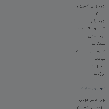
لوازم جانبی کامپیوتر
اسپیکر
لوازم برقی
شرایط و قوانین خرید
لایف استایل
سیمکارت
ذخیره سازی اطلاعات
لپ تاپ
کنسول بازی
ابزارآلات
منوی وب‌سایت
لوازم جانبی موبایل
لوازم جانبی کامپیوتر