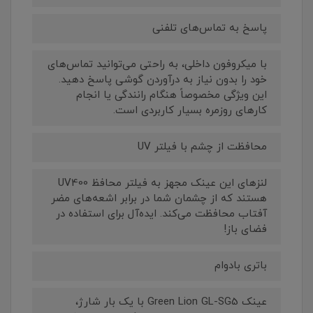
پاسخ به تماس‌های تلفنی
با میکروفون داخلی، به راحتی می‌توانید تماس‌های
خود را بدون نیاز به درآوردن گوشی پاسخ دهید.
این ویژگی مخصوصاً هنگام رانندگی یا انجام
کارهای روزمره بسیار کاربردی است.
محافظت از چشم با فیلتر UV
لنزهای این عینک مجهز به فیلتر محافظ UV400
هستند که از چشمان شما در برابر اشعه‌های مضر
آفتاب محافظت می‌کند. ایده‌آل برای استفاده در
فضای باز!
باتری بادوام
عینک Green Lion GL-SG5 با یک بار شارژ،