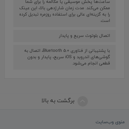
ساعت‌ها پخش موسیقی یا مکالمه را برای شما
ممکن می‌کند. مدت زمان شارژدهی بالا، این عینک
را به گزینه‌ای عالی برای استفاده روزمره تبدیل کرده
است.
اتصال بلوتوث سریع و پایدار
با پشتیبانی از فناوری Bluetooth 5.0، اتصال به
گوشی‌های اندروید و iOS سریع، پایدار و بدون
قطعی انجام می‌شود.
برگشت به بالا
منوی وب‌سایت