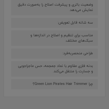
وضعیت باتری و پیشرفت اصلاح را به‌صورت دقیق
نمایش می‌دهد.
سه شانه قابل تعویض:
مناسب برای تنظیم و اصلاح در اندازه‌ها و
سبک‌های مختلف.
طراحی منحصربه‌فرد:
بدنه فلزی مقاوم با نماد جمجمه، حس ماجراجویی
و جسارت را منتقل می‌کند.
چرا Green Lion Pirates Hair Trimmer؟