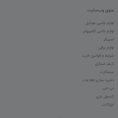
منوی وب‌سایت
لوازم جانبی موبایل
لوازم جانبی کامپیوتر
اسپیکر
لوازم برقی
شرایط و قوانین خرید
لایف استایل
سیمکارت
ذخیره سازی اطلاعات
لپ تاپ
کنسول بازی
ابزارآلات