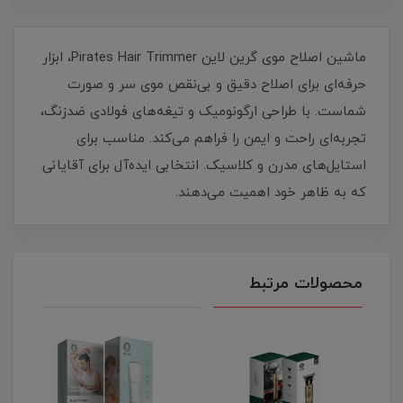
ماشین اصلاح موی گرین لاین Pirates Hair Trimmer، ابزار
حرفه‌ای برای اصلاح دقیق و بی‌نقص موی سر و صورت
شماست. با طراحی ارگونومیک و تیغه‌های فولادی ضدزنگ،
تجربه‌ای راحت و ایمن را فراهم می‌کند. مناسب برای
استایل‌های مدرن و کلاسیک. انتخابی ایده‌آل برای آقایانی
که به ظاهر خود اهمیت می‌دهند.
محصولات مرتبط