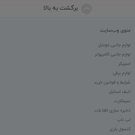
برگشت به بالا
منوی وب‌سایت
لوازم جانبی موبایل
لوازم جانبی کامپیوتر
اسپیکر
لوازم برقی
شرایط و قوانین خرید
لایف استایل
سیمکارت
ذخیره سازی اطلاعات
لپ تاپ
کنسول بازی