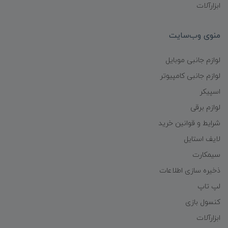
ابزارآلات
منوی وب‌سایت
لوازم جانبی موبایل
لوازم جانبی کامپیوتر
اسپیکر
لوازم برقی
شرایط و قوانین خرید
لایف استایل
سیمکارت
ذخیره سازی اطلاعات
لپ تاپ
کنسول بازی
ابزارآلات