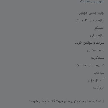
منوی وب‌سایت
لوازم جانبی موبایل
لوازم جانبی کامپیوتر
اسپیکر
لوازم برقی
شرایط و قوانین خرید
لایف استایل
سیمکارت
ذخیره سازی اطلاعات
لپ تاپ
کنسول بازی
ابزارآلات
از تخفیف‌ها و جدیدترین‌های فروشگاه ما باخبر شوید: