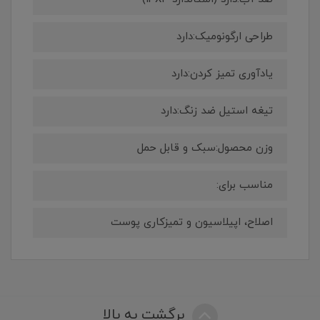
طراحی ارگونومیک:دارد
یادآوری تمیز کردن:دارد
تیغه استیل ضد زنگ:دارد
وزن محصول:سبک و قابل حمل
مناسب برای:
اصلاح، اپیلاسیون و تمیزکاری پوست
برگشت به بالا