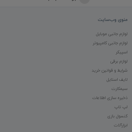
منوی وب‌سایت
لوازم جانبی موبایل
لوازم جانبی کامپیوتر
اسپیکر
لوازم برقی
شرایط و قوانین خرید
لایف استایل
سیمکارت
ذخیره سازی اطلاعات
لپ تاپ
کنسول بازی
ابزارآلات