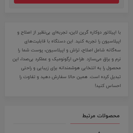
با اپیلاتور دوکاره گرین لاین، تجربه‌ای بی‌نظیر از اصلاح و
اپیلاسیون را تجربه کنید. این دستگاه با قابلیت‌های
سه‌گانه شامل اصلاح، تراش و اپیلاسیون، پوست شما را
نرم و براق می‌سازد. طراحی ارگونومیک و عملکرد بی‌صدا، این
محصول را به انتخابی هوشمندانه برای زیبایی و راحتی
تبدیل کرده است. همین حالا سفارش دهید و تفاوت را
احساس کنید!
محصولات مرتبط