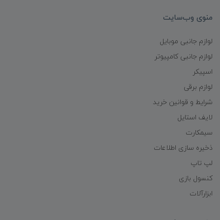
منوی وب‌سایت
لوازم جانبی موبایل
لوازم جانبی کامپیوتر
اسپیکر
لوازم برقی
شرایط و قوانین خرید
لایف استایل
سیمکارت
ذخیره سازی اطلاعات
لپ تاپ
کنسول بازی
ابزارآلات