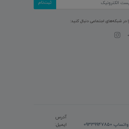
ثبت‌نام
ا در شبکه‌های اجتماعی دنبال کنید:
آدرس
ایمیل: