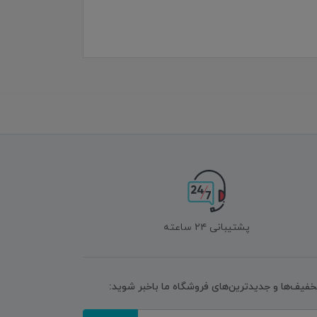
پشتیبانی ۲۴ ساعته
تخفیف‌ها و جدیدترین‌های فروشگاه ما باخبر شوید: