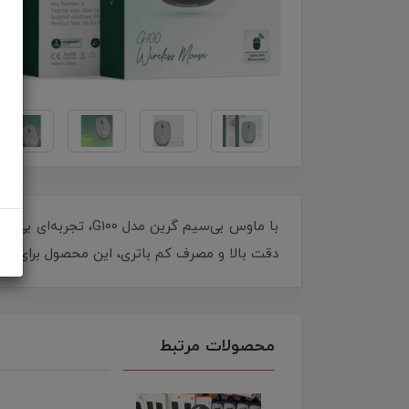
با ماوس بی‌سیم گرین
دقت بالا و مصرف کم باتری، این محصول برای هر 
محصولات مرتبط