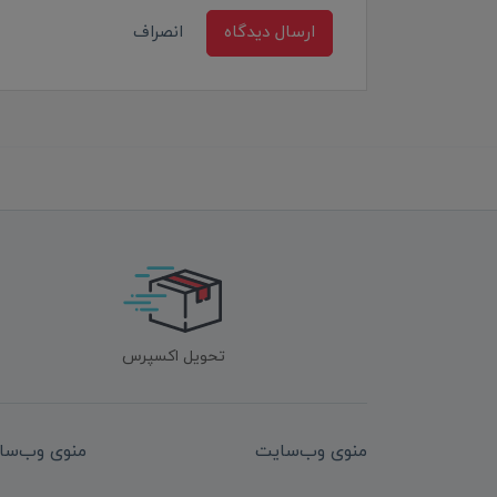
ارسال دیدگاه
انصراف
تحویل اکسپرس
منوی وب‌سایت
منوی وب‌سا