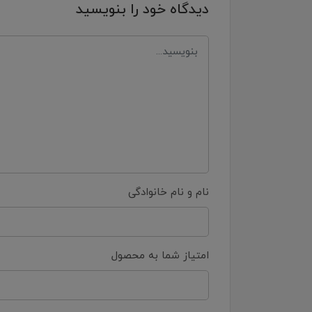
دیدگاه خود را بنویسید
نام و نام خانوادگی
امتیاز شما به محصول