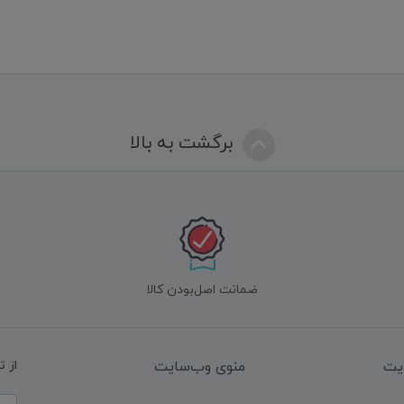
برگشت به بالا
ضمانت اصل‌بودن کالا
یت
منوی وب‌سایت
از 