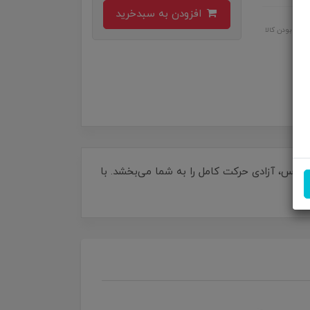
افزودن به سبدخرید
اصل بودن کالا
بی‌سیم این ماوس، آزادی حرکت کامل را به شما می‌بخشد. با