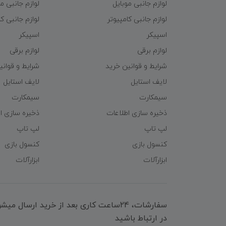
لوازم جانبی موبایل
لوازم جانبی م
لوازم جانبی کامپیوتر
لوازم جانبی کا
اسپیکر
اسپیکر
لوازم برقی
لوازم برقی
شرایط و قوانین خرید
شرایط و قوانی
لایف استایل
لایف استایل
سیمکارت
سیمکارت
ذخیره سازی اطلاعات
ذخیره سازی ا
لپ تاپ
لپ تاپ
کنسول بازی
کنسول بازی
ابزارآلات
ابزارآلات
سفارشات، 24ساعت کاری بعد از خرید ارسال 
در ارتباط باشید