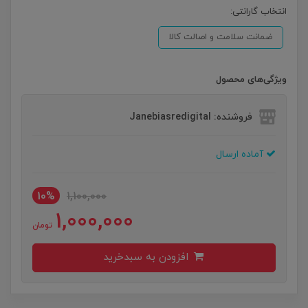
انتخاب گارانتی:
ضمانت سلامت و اصالت کالا
ویژگی‌های محصول
فروشنده: Janebiasredigital
آماده ارسال
10%
1,100,000
1,000,000
تومان
افزودن به سبدخرید