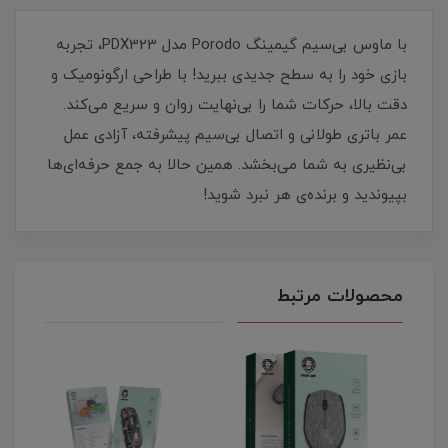
با ماوس بی‌سیم گیمینگ Porodo مدل PDX323، تجربه
بازی خود را به سطح جدیدی ببرید! با طراحی ارگونومیک و
دقت بالا، حرکات شما را بی‌نهایت روان و سریع می‌کند.
عمر باتری طولانی و اتصال بی‌سیم پیشرفته، آزادی عمل
بی‌نظیری به شما می‌بخشد. همین حالا به جمع حرفه‌ای‌ها
بپیوندید و برنده‌ی هر نبرد شوید!
محصولات مرتبط