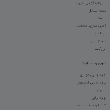
شرایط و قوانین خرید
لایف استایل
سیمکارت
ذخیره سازی اطلاعات
لپ تاپ
کنسول بازی
ابزارآلات
منوی وب‌سایت
لوازم جانبی موبایل
لوازم جانبی کامپیوتر
اسپیکر
لوازم برقی
شرایط و قوانین خرید