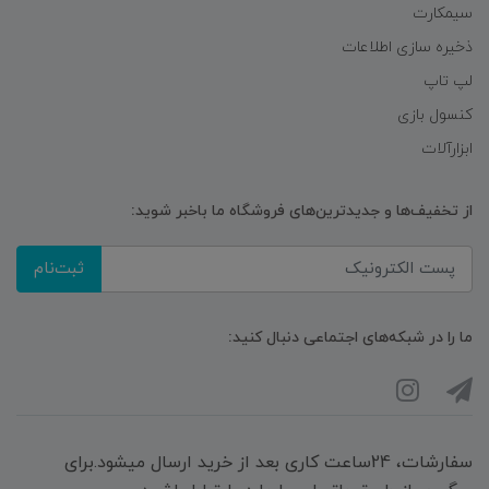
سیمکارت
ذخیره سازی اطلاعات
لپ تاپ
کنسول بازی
ابزارآلات
از تخفیف‌ها و جدیدترین‌های فروشگاه ما باخبر شوید:
ثبت‌نام
ما را در شبکه‌های اجتماعی دنبال کنید:
سفارشات، 24ساعت کاری بعد از خرید ارسال میشود.برای