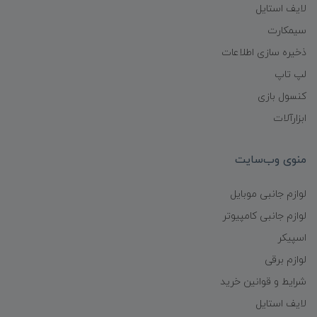
لایف استایل
سیمکارت
ذخیره سازی اطلاعات
لپ تاپ
کنسول بازی
ابزارآلات
منوی وب‌سایت
لوازم جانبی موبایل
لوازم جانبی کامپیوتر
اسپیکر
لوازم برقی
شرایط و قوانین خرید
لایف استایل